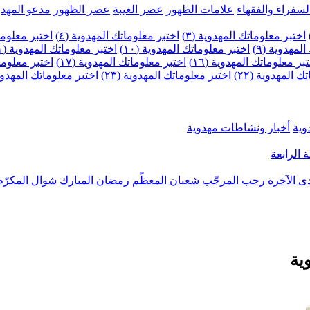
لسفراء والفقهاء
علامات الظهور
عصر الغيبة
عصر الظهور
مدعو المهدو
اختبر معلوماتك المهدوية (٣)
اختبر معلوماتك المهدوية (٤)
اختبر معلومات
لمهدوية (٩)
اختبر معلوماتك المهدوية (١٠)
اختبر معلوماتك المهدوية (١١)
بر معلوماتك المهدوية (١٦)
اختبر معلوماتك المهدوية (١٧)
اختبر معلوماتك
 المهدوية (٢٢)
اختبر معلوماتك المهدوية (٢٣)
اختبر معلوماتك المهدوية (
وية
أخبار ونشاطات مهدوية
 الرابعة
ى الآخرة
رجب المرجّب
شعبان المعظّم
رمضان المبارك
شوال المكرّم
ية