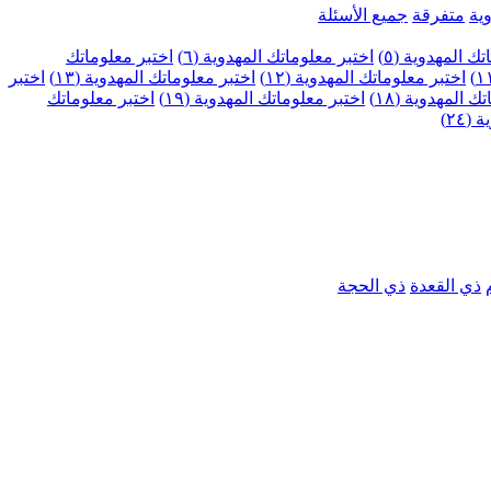
ية
متفرقة
جميع الأسئلة
ك المهدوية (٥)
اختبر معلوماتك المهدوية (٦)
اختبر معلوماتك
اختبر معلوماتك المهدوية (١٢)
اختبر معلوماتك المهدوية (١٣)
اختبر
 المهدوية (١٨)
اختبر معلوماتك المهدوية (١٩)
اختبر معلوماتك
٢٤)
ذي القعدة
ذي الحجة