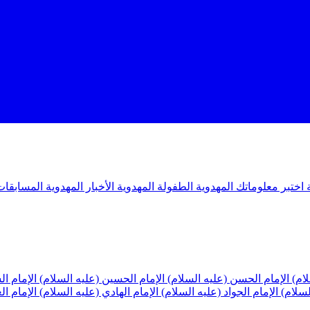
ة
اختبر معلوماتك المهدوية
الطفولة المهدوية
الأخبار المهدوية
المسابقات
لام)
الإمام الحسن (عليه السلام)
الإمام الحسين (عليه السلام)
الإمام ا
لسلام)
الإمام الجواد (عليه السلام)
الإمام الهادي (عليه السلام)
الإمام ا