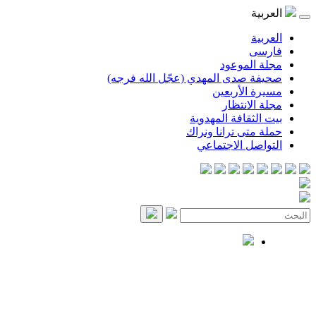
العربية
العربية
فارسی
مجلة الموعود
صحيفة صدى المهدي (عجّل الله فرجه)
مسيرة الأربعين
مجلة الانتظار
بيت الثقافة المهدوية
حملة متى ترانا ونراك
التواصل الاجتماعي