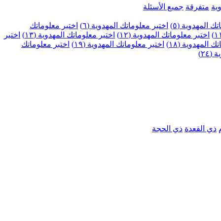
ية
متفرقة
جميع الأسئلة
ك المهدوية (٥)
اختبر معلوماتك المهدوية (٦)
اختبر معلوماتك
اختبر معلوماتك المهدوية (١٢)
اختبر معلوماتك المهدوية (١٣)
اختبر
 المهدوية (١٨)
اختبر معلوماتك المهدوية (١٩)
اختبر معلوماتك
٢٤)
ذي القعدة
ذي الحجة