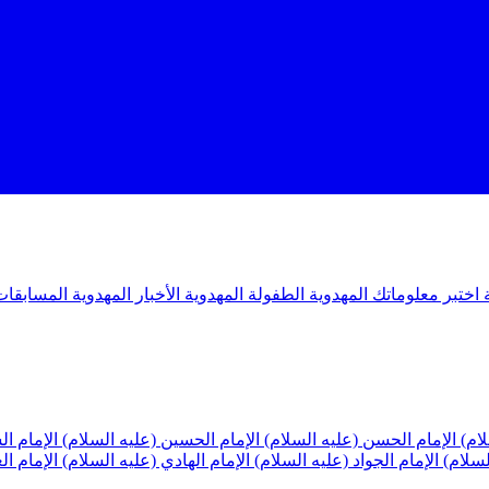
ة
اختبر معلوماتك المهدوية
الطفولة المهدوية
الأخبار المهدوية
المسابقات
لام)
الإمام الحسن (عليه السلام)
الإمام الحسين (عليه السلام)
الإمام ا
لسلام)
الإمام الجواد (عليه السلام)
الإمام الهادي (عليه السلام)
الإمام ا