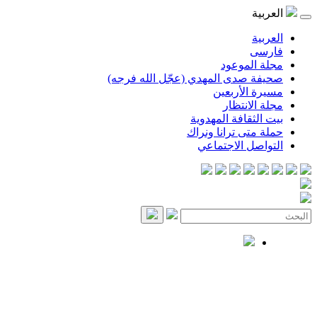
العربية
العربية
فارسی
مجلة الموعود
صحيفة صدى المهدي (عجّل الله فرجه)
مسيرة الأربعين
مجلة الانتظار
بيت الثقافة المهدوية
حملة متى ترانا ونراك
التواصل الاجتماعي