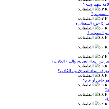
مة بينهم وبينه؟
٥.٣ K
التعليقات
:
٠
 السفياني؟
٥.٢ K
التعليقات
:
٠
ف إذا خرج السفياني؟
٥.٠ K
التعليقات
:
٠
سم السفياني؟
٤.٨ K
التعليقات
:
٠
٥.٠ K
التعليقات
:
٠
٥.٢ K
التعليقات
:
٠
ز بين النداء الصادق والنداء الكاذب؟
٤.٩ K
التعليقات
:
٠
عرفة النداء الصادق من الكاذب؟
٤.٩ K
التعليقات
:
٠
 هو خاص أو عام؟
٤.٦ K
التعليقات
:
٠
ء؟
٤.٨ K
التعليقات
:
٠
اء
٥.١ K
التعليقات
:
٠