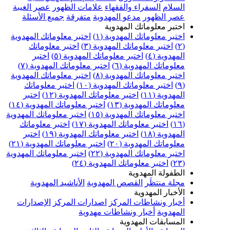
السلام
السفراء والفقهاء
علامات الظهور
عصر الغيبة
عصر الظهور
مدعو المهدوية
متفرقة
جميع الأسئلة
اختبر معلوماتك المهدوية
اختبر معلوماتك المهدوية (١)
اختبر معلوماتك المهدوية
(٢)
اختبر معلوماتك المهدوية (٣)
اختبر معلوماتك
المهدوية (٤)
اختبر معلوماتك المهدوية (٥)
اختبر
معلوماتك المهدوية (٦)
اختبر معلوماتك المهدوية (٧)
اختبر معلوماتك المهدوية (٨)
اختبر معلوماتك المهدوية
(٩)
اختبر معلوماتك المهدوية (١٠)
اختبر معلوماتك
المهدوية (١١)
اختبر معلوماتك المهدوية (١٢)
اختبر
معلوماتك المهدوية (١٣)
اختبر معلوماتك المهدوية (١٤)
اختبر معلوماتك المهدوية (١٥)
اختبر معلوماتك المهدوية
(١٦)
اختبر معلوماتك المهدوية (١٧)
اختبر معلوماتك
المهدوية (١٨)
اختبر معلوماتك المهدوية (١٩)
اختبر
معلوماتك المهدوية (٢٠)
اختبر معلوماتك المهدوية (٢١)
اختبر معلوماتك المهدوية (٢٢)
اختبر معلوماتك المهدوية
(٢٣)
اختبر معلوماتك المهدوية (٢٤)
الطفولة المهدوية
مجلة منتظَر
القصص المهدوية
الأناشيد المهدوية
الأخبار المهدوية
أخبار ونشاطات المركز
اصدارات المركز
الإصدارات
المهدوية
أخبار ونشاطات مهدوية
المسابقات المهدوية