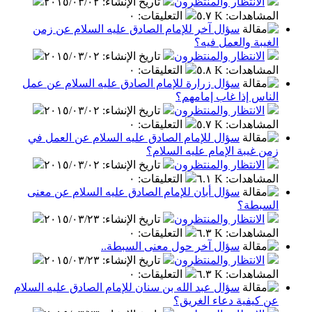
الانتظار والمنتظرون
تاريخ الإنشاء
:
٢٠١٥/٠٣/٠٢
المشاهدات
:
٥.٧ K
التعليقات
:
٠
سؤال آخر للإمام الصادق عليه السلام عن زمن
الغيبة والعمل فيه؟
الانتظار والمنتظرون
تاريخ الإنشاء
:
٢٠١٥/٠٣/٠٢
المشاهدات
:
٥.٨ K
التعليقات
:
٠
سؤال زرارة للإمام الصادق عليه السلام عن عمل
الناس إذا غاب إمامهم؟
الانتظار والمنتظرون
تاريخ الإنشاء
:
٢٠١٥/٠٣/٠٢
المشاهدات
:
٥.٧ K
التعليقات
:
٠
سؤال للإمام الصادق عليه السلام عن العمل في
زمن غيبة الإمام عليه السلام؟
الانتظار والمنتظرون
تاريخ الإنشاء
:
٢٠١٥/٠٣/٠٢
المشاهدات
:
٦.١ K
التعليقات
:
٠
سؤال أبان للإمام الصادق عليه السلام عن معنى
السبطة؟
الانتظار والمنتظرون
تاريخ الإنشاء
:
٢٠١٥/٠٣/٢٣
المشاهدات
:
٦.٣ K
التعليقات
:
٠
سؤال آخر حول معنى السبطة..
الانتظار والمنتظرون
تاريخ الإنشاء
:
٢٠١٥/٠٣/٢٣
المشاهدات
:
٦.٣ K
التعليقات
:
٠
سؤال عبد الله بن سنان للإمام الصادق عليه السلام
عن كيفية دعاء الغريق؟