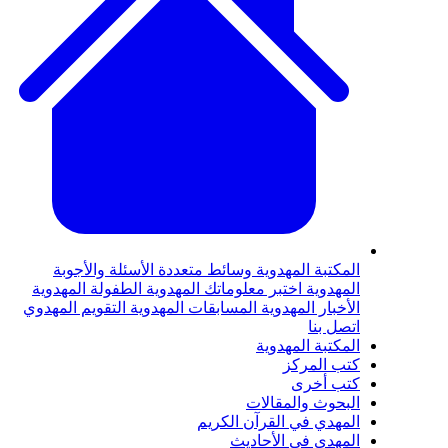
المكتبة المهدوية
وسائط متعددة
الأسئلة والأجوبة
المهدوية
اختبر معلوماتك المهدوية
الطفولة المهدوية
الأخبار المهدوية
المسابقات المهدوية
التقويم المهدوي
اتصل بنا
المكتبة المهدوية
كتب المركز
كتب أخرى
البحوث والمقالات
المهدي في القرآن الكريم
المهدي في الأحاديث