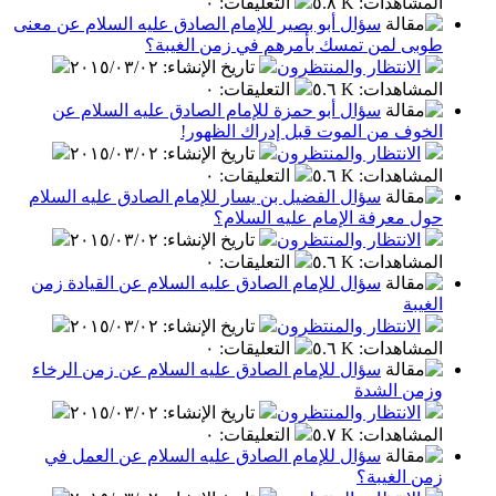
المشاهدات
:
٥.٨ K
التعليقات
:
٠
سؤال أبو بصير للإمام الصادق عليه السلام عن معنى
طوبى لمن تمسك بأمرهم في زمن الغيبة؟
الانتظار والمنتظرون
تاريخ الإنشاء
:
٢٠١٥/٠٣/٠٢
المشاهدات
:
٥.٦ K
التعليقات
:
٠
سؤال أبو حمزة للإمام الصادق عليه السلام عن
الخوف من الموت قبل إدراك الظهور!
الانتظار والمنتظرون
تاريخ الإنشاء
:
٢٠١٥/٠٣/٠٢
المشاهدات
:
٥.٦ K
التعليقات
:
٠
سؤال الفضيل بن يسار للإمام الصادق عليه السلام
حول معرفة الإمام عليه السلام؟
الانتظار والمنتظرون
تاريخ الإنشاء
:
٢٠١٥/٠٣/٠٢
المشاهدات
:
٥.٦ K
التعليقات
:
٠
سؤال للإمام الصادق عليه السلام عن القيادة زمن
الغيبة
الانتظار والمنتظرون
تاريخ الإنشاء
:
٢٠١٥/٠٣/٠٢
المشاهدات
:
٥.٦ K
التعليقات
:
٠
سؤال للإمام الصادق عليه السلام عن زمن الرخاء
وزمن الشدة
الانتظار والمنتظرون
تاريخ الإنشاء
:
٢٠١٥/٠٣/٠٢
المشاهدات
:
٥.٧ K
التعليقات
:
٠
سؤال للإمام الصادق عليه السلام عن العمل في
زمن الغيبة؟