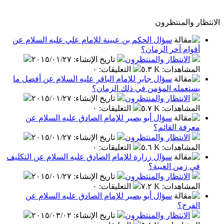
الانتظار والمنتظرون
سؤال الحكم بن عيينة للإمام علي عليه السلام عن
أقوام آخر الزمان؟
الانتظار والمنتظرون
تاريخ الإنشاء
:
٢٠١٥/٠١/٢٧
المشاهدات
:
٥.٣ K
التعليقات
:
٠
سؤال جابر للإمام الباقر عليه السلام عن أفضل ما
يستعمله المؤمن في ذلك الزمان؟
الانتظار والمنتظرون
تاريخ الإنشاء
:
٢٠١٥/٠١/٢٧
المشاهدات
:
٥.٧ K
التعليقات
:
٠
سؤال أبو بصير للإمام الصادق عليه السلام عن
معرفة القائم؟
الانتظار والمنتظرون
تاريخ الإنشاء
:
٢٠١٥/٠١/٢٧
المشاهدات
:
٥.٦ K
التعليقات
:
٠
سؤال زرارة للإمام الصادق عليه السلام عن التكليف
في زمن الغيبة؟
الانتظار والمنتظرون
تاريخ الإنشاء
:
٢٠١٥/٠١/٢٧
المشاهدات
:
٧.٢ K
التعليقات
:
٠
سؤال أبو بصير للإمام الصادق عليه السلام عن
الفرج؟
الانتظار والمنتظرون
تاريخ الإنشاء
:
٢٠١٥/٠٣/٠٢