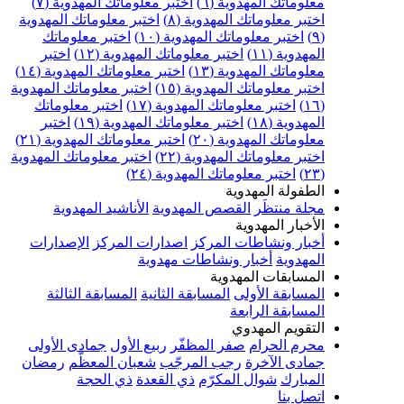
معلوماتك المهدوية (٦)
اختبر معلوماتك المهدوية (٧)
اختبر معلوماتك المهدوية (٨)
اختبر معلوماتك المهدوية
(٩)
اختبر معلوماتك المهدوية (١٠)
اختبر معلوماتك
المهدوية (١١)
اختبر معلوماتك المهدوية (١٢)
اختبر
معلوماتك المهدوية (١٣)
اختبر معلوماتك المهدوية (١٤)
اختبر معلوماتك المهدوية (١٥)
اختبر معلوماتك المهدوية
(١٦)
اختبر معلوماتك المهدوية (١٧)
اختبر معلوماتك
المهدوية (١٨)
اختبر معلوماتك المهدوية (١٩)
اختبر
معلوماتك المهدوية (٢٠)
اختبر معلوماتك المهدوية (٢١)
اختبر معلوماتك المهدوية (٢٢)
اختبر معلوماتك المهدوية
(٢٣)
اختبر معلوماتك المهدوية (٢٤)
الطفولة المهدوية
مجلة منتظَر
القصص المهدوية
الأناشيد المهدوية
الأخبار المهدوية
أخبار ونشاطات المركز
اصدارات المركز
الإصدارات
المهدوية
أخبار ونشاطات مهدوية
المسابقات المهدوية
المسابقة الأولى
المسابقة الثانية
المسابقة الثالثة
المسابقة الرابعة
التقويم المهدوي
محرم الحرام
صفر المظفّر
ربيع الأول
جمادى الأولى
جمادى الآخرة
رجب المرجّب
شعبان المعظّم
رمضان
المبارك
شوال المكرّم
ذي القعدة
ذي الحجة
اتصل بنا