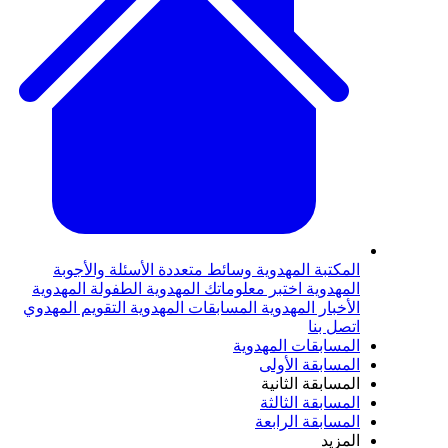
المكتبة المهدوية
وسائط متعددة
الأسئلة والأجوبة
المهدوية
اختبر معلوماتك المهدوية
الطفولة المهدوية
الأخبار المهدوية
المسابقات المهدوية
التقويم المهدوي
اتصل بنا
المسابقات المهدوية
المسابقة الأولى
المسابقة الثانية
المسابقة الثالثة
المسابقة الرابعة
المزيد