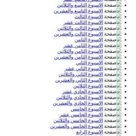
الاسبوع التاسع والثلاثين
الاسبوع التاسع والعشرين
الاسبوع الثالث
الاسبوع الثالث عشر
الاسبوع الثالث والثلاثين
الاسبوع الثالث والعشرين
الاسبوع الثامن
الاسبوع الثامن عشر
الاسبوع الثامن والثلاثين
الاسبوع الثامن والعشرين
الاسبوع الثاني
الاسبوع الثاني عشر
الاسبوع الثاني والثلاثين
الاسبوع الثاني والعشرين
الاسبوع الثلاثين
الاسبوع الحادي عشر
الاسبوع الحادي والثلاثين
الاسبوع الحادي والعشرين
الاسبوع الخامس
الاسبوع الخامس عشر
الاسبوع الخامس والثلاثين
الاسبوع الخامس والعشرين
الاسبوع الرابع