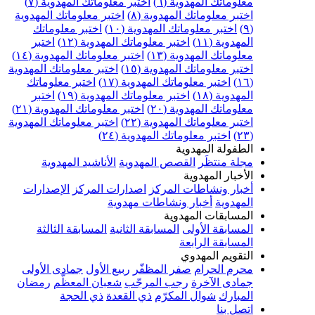
معلوماتك المهدوية (٦)
اختبر معلوماتك المهدوية (٧)
اختبر معلوماتك المهدوية (٨)
اختبر معلوماتك المهدوية
(٩)
اختبر معلوماتك المهدوية (١٠)
اختبر معلوماتك
المهدوية (١١)
اختبر معلوماتك المهدوية (١٢)
اختبر
معلوماتك المهدوية (١٣)
اختبر معلوماتك المهدوية (١٤)
اختبر معلوماتك المهدوية (١٥)
اختبر معلوماتك المهدوية
(١٦)
اختبر معلوماتك المهدوية (١٧)
اختبر معلوماتك
المهدوية (١٨)
اختبر معلوماتك المهدوية (١٩)
اختبر
معلوماتك المهدوية (٢٠)
اختبر معلوماتك المهدوية (٢١)
اختبر معلوماتك المهدوية (٢٢)
اختبر معلوماتك المهدوية
(٢٣)
اختبر معلوماتك المهدوية (٢٤)
الطفولة المهدوية
مجلة منتظَر
القصص المهدوية
الأناشيد المهدوية
الأخبار المهدوية
أخبار ونشاطات المركز
اصدارات المركز
الإصدارات
المهدوية
أخبار ونشاطات مهدوية
المسابقات المهدوية
المسابقة الأولى
المسابقة الثانية
المسابقة الثالثة
المسابقة الرابعة
التقويم المهدوي
محرم الحرام
صفر المظفّر
ربيع الأول
جمادى الأولى
جمادى الآخرة
رجب المرجّب
شعبان المعظّم
رمضان
المبارك
شوال المكرّم
ذي القعدة
ذي الحجة
اتصل بنا