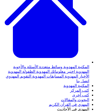
المكتبة المهدوية
وسائط متعددة
الأسئلة والأجوبة
المهدوية
اختبر معلوماتك المهدوية
الطفولة المهدوية
الأخبار المهدوية
المسابقات المهدوية
التقويم المهدوي
اتصل بنا
المكتبة المهدوية
كتب المركز
كتب أخرى
البحوث والمقالات
المهدي في القرآن الكريم
المهدي في الأحاديث