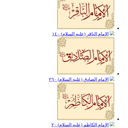
الإمام الباقر (عليه السلام)
١٤٠
الإمام الصادق (عليه السلام)
٢٦٠
الإمام الكاظم (عليه السلام)
٢٠