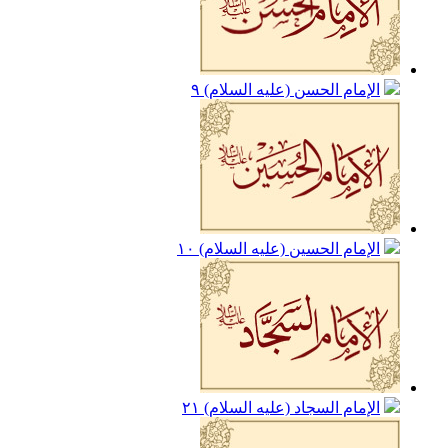
الإمام الحسن (عليه السلام)
٩
الإمام الحسين (عليه السلام)
١٠
الإمام السجاد (عليه السلام)
٢١