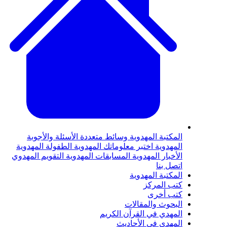
المكتبة المهدوية
وسائط متعددة
الأسئلة والأجوبة
المهدوية
اختبر معلوماتك المهدوية
الطفولة المهدوية
الأخبار المهدوية
المسابقات المهدوية
التقويم المهدوي
اتصل بنا
المكتبة المهدوية
كتب المركز
كتب أخرى
البحوث والمقالات
المهدي في القرآن الكريم
المهدي في الأحاديث