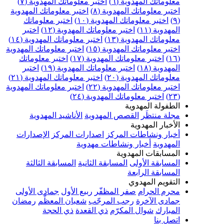
معلوماتك المهدوية (٦)
اختبر معلوماتك المهدوية (٧)
اختبر معلوماتك المهدوية (٨)
اختبر معلوماتك المهدوية
(٩)
اختبر معلوماتك المهدوية (١٠)
اختبر معلوماتك
المهدوية (١١)
اختبر معلوماتك المهدوية (١٢)
اختبر
معلوماتك المهدوية (١٣)
اختبر معلوماتك المهدوية (١٤)
اختبر معلوماتك المهدوية (١٥)
اختبر معلوماتك المهدوية
(١٦)
اختبر معلوماتك المهدوية (١٧)
اختبر معلوماتك
المهدوية (١٨)
اختبر معلوماتك المهدوية (١٩)
اختبر
معلوماتك المهدوية (٢٠)
اختبر معلوماتك المهدوية (٢١)
اختبر معلوماتك المهدوية (٢٢)
اختبر معلوماتك المهدوية
(٢٣)
اختبر معلوماتك المهدوية (٢٤)
الطفولة المهدوية
مجلة منتظَر
القصص المهدوية
الأناشيد المهدوية
الأخبار المهدوية
أخبار ونشاطات المركز
اصدارات المركز
الإصدارات
المهدوية
أخبار ونشاطات مهدوية
المسابقات المهدوية
المسابقة الأولى
المسابقة الثانية
المسابقة الثالثة
المسابقة الرابعة
التقويم المهدوي
محرم الحرام
صفر المظفّر
ربيع الأول
جمادى الأولى
جمادى الآخرة
رجب المرجّب
شعبان المعظّم
رمضان
المبارك
شوال المكرّم
ذي القعدة
ذي الحجة
اتصل بنا