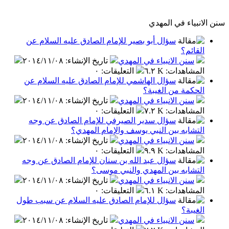
سنن الانبياء في المهدي
سؤال أبو بصير للإمام الصادق عليه السلام عن
القائم؟
سنن الانبياء في المهدي
تاريخ الإنشاء
:
٢٠١٤/١١/٠٨
المشاهدات
:
٦.٢ K
التعليقات
:
٠
سؤال الهاشمي للإمام الصادق عليه السلام عن
الحكمة من الغيبة؟
سنن الانبياء في المهدي
تاريخ الإنشاء
:
٢٠١٤/١١/٠٨
المشاهدات
:
٧.٢ K
التعليقات
:
٠
سؤال سدير الصيرفي للإمام الصادق عن وجه
التشابه بين النبي يوسف والإمام المهدي؟
سنن الانبياء في المهدي
تاريخ الإنشاء
:
٢٠١٤/١١/٠٨
المشاهدات
:
٩.٩ K
التعليقات
:
٠
سؤال عبد الله بن سنان للإمام الصادق عن وجه
التشابه بين المهدي والنبي موسى؟
سنن الانبياء في المهدي
تاريخ الإنشاء
:
٢٠١٤/١١/٠٨
المشاهدات
:
٦.١ K
التعليقات
:
٠
سؤال للإمام الصادق عليه السلام عن سبب طول
الغيبة؟
سنن الانبياء في المهدي
تاريخ الإنشاء
:
٢٠١٤/١١/٠٨