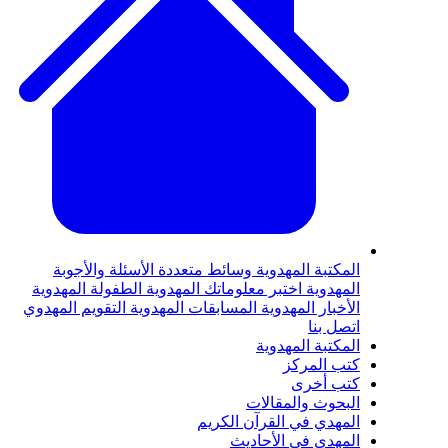
المكتبة المهدوية
وسائط متعددة
الأسئلة والأجوبة
المهدوية
اختبر معلوماتك المهدوية
الطفولة المهدوية
الأخبار المهدوية
المسابقات المهدوية
التقويم المهدوي
اتصل بنا
المكتبة المهدوية
كتب المركز
كتب أخرى
البحوث والمقالات
المهدي في القرآن الكريم
المهدي في الأحاديث