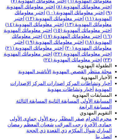
معلوماتك المهدوية (٦)
اختبر معلوماتك المهدوية (٧)
اختبر معلوماتك المهدوية (٨)
اختبر معلوماتك المهدوية
(٩)
اختبر معلوماتك المهدوية (١٠)
اختبر معلوماتك
المهدوية (١١)
اختبر معلوماتك المهدوية (١٢)
اختبر
معلوماتك المهدوية (١٣)
اختبر معلوماتك المهدوية (١٤)
اختبر معلوماتك المهدوية (١٥)
اختبر معلوماتك المهدوية
(١٦)
اختبر معلوماتك المهدوية (١٧)
اختبر معلوماتك
المهدوية (١٨)
اختبر معلوماتك المهدوية (١٩)
اختبر
معلوماتك المهدوية (٢٠)
اختبر معلوماتك المهدوية (٢١)
اختبر معلوماتك المهدوية (٢٢)
اختبر معلوماتك المهدوية
(٢٣)
اختبر معلوماتك المهدوية (٢٤)
الطفولة المهدوية
مجلة منتظَر
القصص المهدوية
الأناشيد المهدوية
الأخبار المهدوية
أخبار ونشاطات المركز
اصدارات المركز
الإصدارات
المهدوية
أخبار ونشاطات مهدوية
المسابقات المهدوية
المسابقة الأولى
المسابقة الثانية
المسابقة الثالثة
المسابقة الرابعة
التقويم المهدوي
محرم الحرام
صفر المظفّر
ربيع الأول
جمادى الأولى
جمادى الآخرة
رجب المرجّب
شعبان المعظّم
رمضان
المبارك
شوال المكرّم
ذي القعدة
ذي الحجة
اتصل بنا