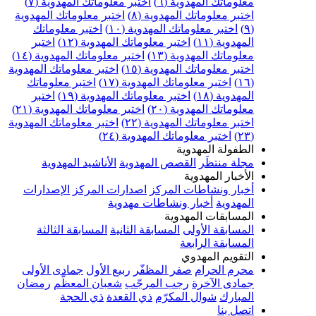
معلوماتك المهدوية (٦)
اختبر معلوماتك المهدوية (٧)
اختبر معلوماتك المهدوية (٨)
اختبر معلوماتك المهدوية
(٩)
اختبر معلوماتك المهدوية (١٠)
اختبر معلوماتك
المهدوية (١١)
اختبر معلوماتك المهدوية (١٢)
اختبر
معلوماتك المهدوية (١٣)
اختبر معلوماتك المهدوية (١٤)
اختبر معلوماتك المهدوية (١٥)
اختبر معلوماتك المهدوية
(١٦)
اختبر معلوماتك المهدوية (١٧)
اختبر معلوماتك
المهدوية (١٨)
اختبر معلوماتك المهدوية (١٩)
اختبر
معلوماتك المهدوية (٢٠)
اختبر معلوماتك المهدوية (٢١)
اختبر معلوماتك المهدوية (٢٢)
اختبر معلوماتك المهدوية
(٢٣)
اختبر معلوماتك المهدوية (٢٤)
الطفولة المهدوية
مجلة منتظَر
القصص المهدوية
الأناشيد المهدوية
الأخبار المهدوية
أخبار ونشاطات المركز
اصدارات المركز
الإصدارات
المهدوية
أخبار ونشاطات مهدوية
المسابقات المهدوية
المسابقة الأولى
المسابقة الثانية
المسابقة الثالثة
المسابقة الرابعة
التقويم المهدوي
محرم الحرام
صفر المظفّر
ربيع الأول
جمادى الأولى
جمادى الآخرة
رجب المرجّب
شعبان المعظّم
رمضان
المبارك
شوال المكرّم
ذي القعدة
ذي الحجة
اتصل بنا