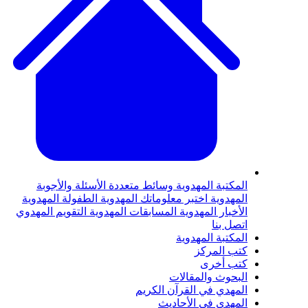
المكتبة المهدوية
وسائط متعددة
الأسئلة والأجوبة
المهدوية
اختبر معلوماتك المهدوية
الطفولة المهدوية
الأخبار المهدوية
المسابقات المهدوية
التقويم المهدوي
اتصل بنا
المكتبة المهدوية
كتب المركز
كتب أخرى
البحوث والمقالات
المهدي في القرآن الكريم
المهدي في الأحاديث