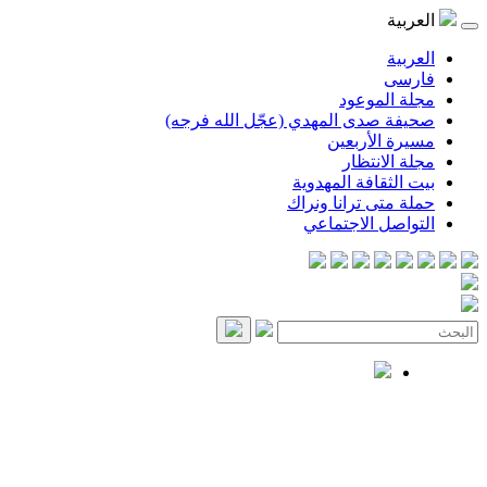
العربية
العربية
فارسی
مجلة الموعود
صحيفة صدى المهدي (عجّل الله فرجه)
مسيرة الأربعين
مجلة الانتظار
بيت الثقافة المهدوية
حملة متى ترانا ونراك
التواصل الاجتماعي