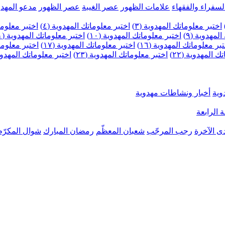
لسفراء والفقهاء
علامات الظهور
عصر الغيبة
عصر الظهور
مدعو المهدو
اختبر معلوماتك المهدوية (٣)
اختبر معلوماتك المهدوية (٤)
اختبر معلومات
لمهدوية (٩)
اختبر معلوماتك المهدوية (١٠)
اختبر معلوماتك المهدوية (١١)
بر معلوماتك المهدوية (١٦)
اختبر معلوماتك المهدوية (١٧)
اختبر معلوماتك
 المهدوية (٢٢)
اختبر معلوماتك المهدوية (٢٣)
اختبر معلوماتك المهدوية (
وية
أخبار ونشاطات مهدوية
 الرابعة
ى الآخرة
رجب المرجّب
شعبان المعظّم
رمضان المبارك
شوال المكرّم