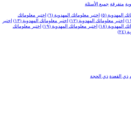
ية
متفرقة
جميع الأسئلة
ك المهدوية (٥)
اختبر معلوماتك المهدوية (٦)
اختبر معلوماتك
اختبر معلوماتك المهدوية (١٢)
اختبر معلوماتك المهدوية (١٣)
اختبر
 المهدوية (١٨)
اختبر معلوماتك المهدوية (١٩)
اختبر معلوماتك
٢٤)
ذي القعدة
ذي الحجة