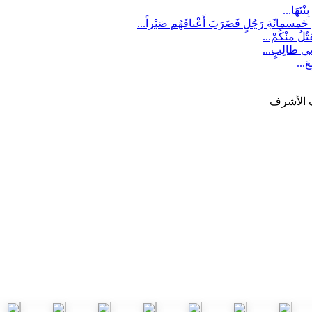
ف الأشرف