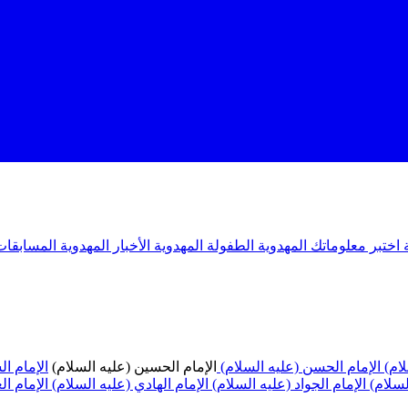
ة
اختبر معلوماتك المهدوية
الطفولة المهدوية
الأخبار المهدوية
المسابقات
لام)
الإمام الحسن (عليه السلام)
الإمام الحسين (عليه السلام)
الإمام ا
لسلام)
الإمام الجواد (عليه السلام)
الإمام الهادي (عليه السلام)
الإمام ا