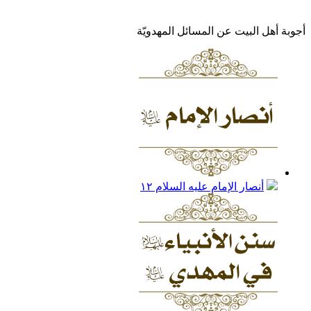
أجوبة أهل البيت عن المسائل المهدويّة
أنصار الإمام عليه السلام
١٢