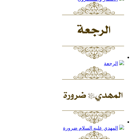
الرجعة
المهدي عليه السلام ضرورة