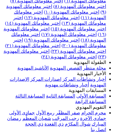
معلوماتك المهدوية (٦)
اختبر معلوماتك المهدوية (٧)
اختبر معلوماتك المهدوية (٨)
اختبر معلوماتك المهدوية
(٩)
اختبر معلوماتك المهدوية (١٠)
اختبر معلوماتك
المهدوية (١١)
اختبر معلوماتك المهدوية (١٢)
اختبر
معلوماتك المهدوية (١٣)
اختبر معلوماتك المهدوية (١٤)
اختبر معلوماتك المهدوية (١٥)
اختبر معلوماتك المهدوية
(١٦)
اختبر معلوماتك المهدوية (١٧)
اختبر معلوماتك
المهدوية (١٨)
اختبر معلوماتك المهدوية (١٩)
اختبر
معلوماتك المهدوية (٢٠)
اختبر معلوماتك المهدوية (٢١)
اختبر معلوماتك المهدوية (٢٢)
اختبر معلوماتك المهدوية
(٢٣)
اختبر معلوماتك المهدوية (٢٤)
الطفولة المهدوية
مجلة منتظَر
القصص المهدوية
الأناشيد المهدوية
الأخبار المهدوية
أخبار ونشاطات المركز
اصدارات المركز
الإصدارات
المهدوية
أخبار ونشاطات مهدوية
المسابقات المهدوية
المسابقة الأولى
المسابقة الثانية
المسابقة الثالثة
المسابقة الرابعة
التقويم المهدوي
محرم الحرام
صفر المظفّر
ربيع الأول
جمادى الأولى
جمادى الآخرة
رجب المرجّب
شعبان المعظّم
رمضان
المبارك
شوال المكرّم
ذي القعدة
ذي الحجة
اتصل بنا