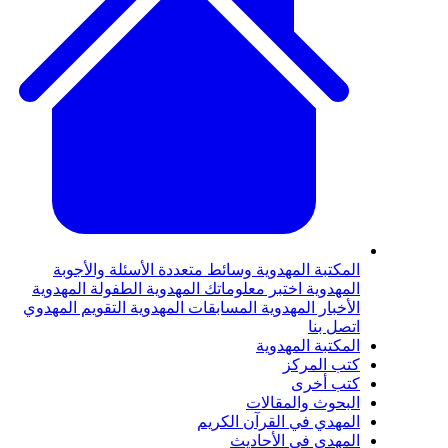
المكتبة المهدوية
وسائط متعددة
الأسئلة والأجوبة
المهدوية
اختبر معلوماتك المهدوية
الطفولة المهدوية
الأخبار المهدوية
المسابقات المهدوية
التقويم المهدوي
اتصل بنا
المكتبة المهدوية
كتب المركز
كتب أخرى
البحوث والمقالات
المهدي في القرآن الكريم
المهدي في الأحاديث