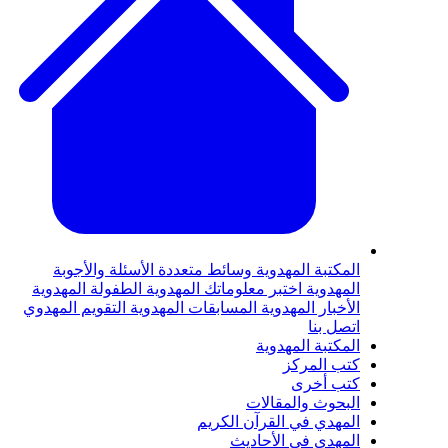
المكتبة المهدوية
وسائط متعددة
الأسئلة والأجوبة
المهدوية
اختبر معلوماتك المهدوية
الطفولة المهدوية
الأخبار المهدوية
المسابقات المهدوية
التقويم المهدوي
اتصل بنا
المكتبة المهدوية
كتب المركز
كتب أخرى
البحوث والمقالات
المهدي في القرآن الكريم
المهدي في الأحاديث