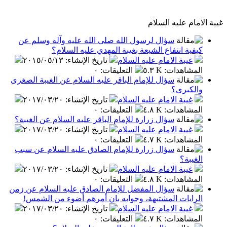
غيبة الامام عليه السلام
سؤال لرسول الله صلى الله عليه وآله وسلم عن
كيفية انتفاع الشيعة بغيبة المهدي عليه السلام؟
غيبة الامام عليه السلام
تاريخ الإنشاء
:
٢٠١٥/٠٥/١٣
المشاهدات
:
٥.٣ K
التعليقات
:
٠
سؤال للإمام الباقر عليه السلام عن الغيبة الصغرى
والكبرى؟
غيبة الامام عليه السلام
تاريخ الإنشاء
:
٢٠١٧/٠٣/٢٠
المشاهدات
:
٤.٨ K
التعليقات
:
٠
سؤال زرارة للإمام الباقر عليه السلام عن الغيبة؟
غيبة الامام عليه السلام
تاريخ الإنشاء
:
٢٠١٧/٠٣/٢٠
المشاهدات
:
٤.٧ K
التعليقات
:
٠
سؤال زرارة للإمام الصادق عليه السلام عن سبب
الغيبة؟
غيبة الامام عليه السلام
تاريخ الإنشاء
:
٢٠١٧/٠٣/٢٠
المشاهدات
:
٤.٨ K
التعليقات
:
٠
سؤال المفضل للإمام الصادق عليه السلام عن زمن
الرايات المشتبهة، وجوابه بان أمرهم أضوء من الشمس!
غيبة الامام عليه السلام
تاريخ الإنشاء
:
٢٠١٧/٠٣/٢٠
المشاهدات
:
٤.٧ K
التعليقات
:
٠