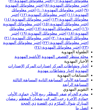
معلوماتك المهدوية (٦)
اختبر معلوماتك المهدوية (٧)
اختبر معلوماتك المهدوية (٨)
اختبر معلوماتك المهدوية
(٩)
اختبر معلوماتك المهدوية (١٠)
اختبر معلوماتك
المهدوية (١١)
اختبر معلوماتك المهدوية (١٢)
اختبر
معلوماتك المهدوية (١٣)
اختبر معلوماتك المهدوية (١٤)
اختبر معلوماتك المهدوية (١٥)
اختبر معلوماتك المهدوية
(١٦)
اختبر معلوماتك المهدوية (١٧)
اختبر معلوماتك
المهدوية (١٨)
اختبر معلوماتك المهدوية (١٩)
اختبر
معلوماتك المهدوية (٢٠)
اختبر معلوماتك المهدوية (٢١)
اختبر معلوماتك المهدوية (٢٢)
اختبر معلوماتك المهدوية
(٢٣)
اختبر معلوماتك المهدوية (٢٤)
الطفولة المهدوية
مجلة منتظَر
القصص المهدوية
الأناشيد المهدوية
الأخبار المهدوية
أخبار ونشاطات المركز
اصدارات المركز
الإصدارات
المهدوية
أخبار ونشاطات مهدوية
المسابقات المهدوية
المسابقة الأولى
المسابقة الثانية
المسابقة الثالثة
المسابقة الرابعة
التقويم المهدوي
محرم الحرام
صفر المظفّر
ربيع الأول
جمادى الأولى
جمادى الآخرة
رجب المرجّب
شعبان المعظّم
رمضان
المبارك
شوال المكرّم
ذي القعدة
ذي الحجة
اتصل بنا