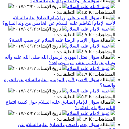
سؤاله عن ولادة المهدي عليه السلام؟
غيبة الامام عليه السلام
تاريخ الإنشاء
:
٢٠١٧/٠٣/٢٠
المشاهدات
:
٤.٥ K
التعليقات
:
٠
سؤال السيد علي بن الإمام الصادق عليه السلام
لأخيه الإمام الكاظم عليه السلام عن الخامس من ولد السابع؟
غيبة الامام عليه السلام
تاريخ الإنشاء
:
٢٠١٧/٠٤/١٢
المشاهدات
:
٤.٧ K
التعليقات
:
٠
سؤال الإمام الرضا عليه السلام عن سبب الغيبة؟
غيبة الامام عليه السلام
تاريخ الإنشاء
:
٢٠١٧/٠٤/١٢
المشاهدات
:
٤.٧ K
التعليقات
:
٠
سؤال نعثل اليهودي لرسول الله صلى الله عليه وآله
وسلم عن الثاني عشر من أوصياءه؟
غيبة الامام عليه السلام
تاريخ الإنشاء
:
٢٠١٧/٠٤/١٢
المشاهدات
:
٤.٩ K
التعليقات
:
٠
سؤال الاصبغ لأمير المؤمنين عليه السلام عن الحيرة
والغيبة؟
غيبة الامام عليه السلام
تاريخ الإنشاء
:
٢٠١٧/٠٤/١٢
المشاهدات
:
٥.٣ K
التعليقات
:
٠
سؤال للإمام الصادق عليه السلام حول كيفية انتفاع
الناس بالإمام الغائب؟
غيبة الامام عليه السلام
تاريخ الإنشاء
:
٢٠١٧/٠٥/٢٧
المشاهدات
:
٦.٣ K
التعليقات
:
٠
سؤال بعض أصحاب الصادق عليه السلام عن