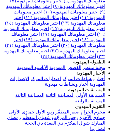
معلوماتك المهدوية (٦)
اختبر معلوماتك المهدوية (٧)
اختبر معلوماتك المهدوية (٨)
اختبر معلوماتك المهدوية
(٩)
اختبر معلوماتك المهدوية (١٠)
اختبر معلوماتك
المهدوية (١١)
اختبر معلوماتك المهدوية (١٢)
اختبر
معلوماتك المهدوية (١٣)
اختبر معلوماتك المهدوية (١٤)
اختبر معلوماتك المهدوية (١٥)
اختبر معلوماتك المهدوية
(١٦)
اختبر معلوماتك المهدوية (١٧)
اختبر معلوماتك
المهدوية (١٨)
اختبر معلوماتك المهدوية (١٩)
اختبر
معلوماتك المهدوية (٢٠)
اختبر معلوماتك المهدوية (٢١)
اختبر معلوماتك المهدوية (٢٢)
اختبر معلوماتك المهدوية
(٢٣)
اختبر معلوماتك المهدوية (٢٤)
الطفولة المهدوية
مجلة منتظَر
القصص المهدوية
الأناشيد المهدوية
الأخبار المهدوية
أخبار ونشاطات المركز
اصدارات المركز
الإصدارات
المهدوية
أخبار ونشاطات مهدوية
المسابقات المهدوية
المسابقة الأولى
المسابقة الثانية
المسابقة الثالثة
المسابقة الرابعة
التقويم المهدوي
محرم الحرام
صفر المظفّر
ربيع الأول
جمادى الأولى
جمادى الآخرة
رجب المرجّب
شعبان المعظّم
رمضان
المبارك
شوال المكرّم
ذي القعدة
ذي الحجة
اتصل بنا