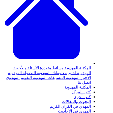
لمكتبة المهدوية
وسائط متعددة
الأسئلة والأجوبة
لمهدوية
اختبر معلوماتك المهدوية
الطفولة المهدوية
لأخبار المهدوية
المسابقات المهدوية
التقويم المهدوي
تصل بنا
لمكتبة المهدوية
تب المركز
تب أخرى
لبحوث والمقالات
لمهدي في القرآن الكريم
لمهدي في الأحاديث