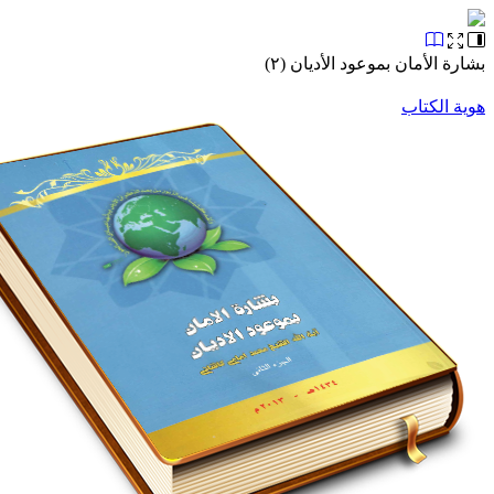
بشارة الأمان بموعود الأديان (٢)
هوية الكتاب