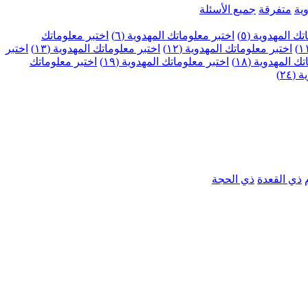
ية
متفرقة
جميع الأسئلة
ك المهدوية (٥)
اختبر معلوماتك المهدوية (٦)
اختبر معلوماتك
اختبر معلوماتك المهدوية (١٢)
اختبر معلوماتك المهدوية (١٣)
اختبر
 المهدوية (١٨)
اختبر معلوماتك المهدوية (١٩)
اختبر معلوماتك
٢٤)
ذي القعدة
ذي الحجة