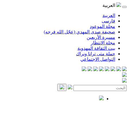
العربية
العربية
فارسی
مجلة الموعود
صحيفة صدى المهدي (عجّل الله فرجه)
مسيرة الأربعين
مجلة الانتظار
بيت الثقافة المهدوية
حملة متى ترانا ونراك
التواصل الاجتماعي