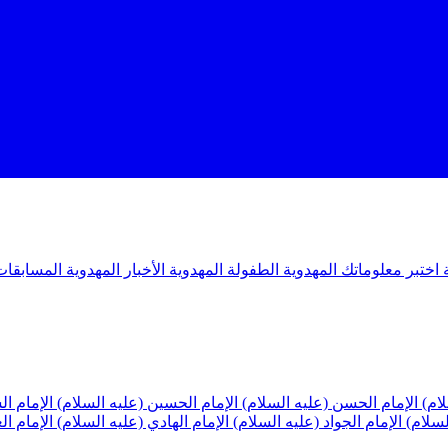
ة
اختبر معلوماتك المهدوية
الطفولة المهدوية
الأخبار المهدوية
المسابقات
لام)
الإمام الحسن (عليه السلام)
الإمام الحسين (عليه السلام)
الإمام ا
لسلام)
الإمام الجواد (عليه السلام)
الإمام الهادي (عليه السلام)
الإمام ا