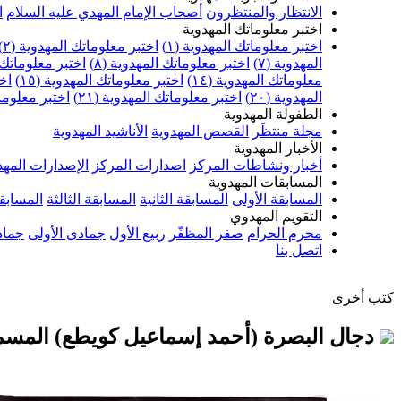
الانتظار والمنتظرون
أصحاب الإمام المهدي عليه السلام
ا
اختبر معلوماتك المهدوية
اختبر معلوماتك المهدوية (١)
اختبر معلوماتك المهدوية (٢)
المهدوية (٧)
اختبر معلوماتك المهدوية (٨)
اختبر معلوماتك ا
معلوماتك المهدوية (١٤)
اختبر معلوماتك المهدوية (١٥)
اخت
المهدوية (٢٠)
اختبر معلوماتك المهدوية (٢١)
اختبر معلوماتك
الطفولة المهدوية
مجلة منتظَر
القصص المهدوية
الأناشيد المهدوية
الأخبار المهدوية
أخبار ونشاطات المركز
اصدارات المركز
الإصدارات المهد
المسابقات المهدوية
المسابقة الأولى
المسابقة الثانية
المسابقة الثالثة
المسابقة
التقويم المهدوي
محرم الحرام
صفر المظفّر
ربيع الأول
جمادى الأولى
جماد
اتصل بنا
كتب أخرى
دجال البصرة (أحمد إسماعيل كويطع) المسم