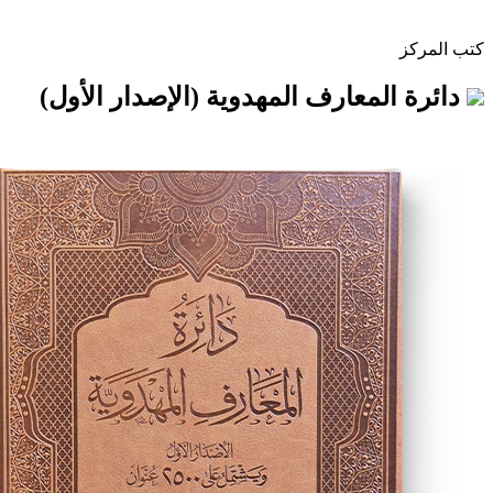
لمعارف المهدوية (الإصدار الأول)