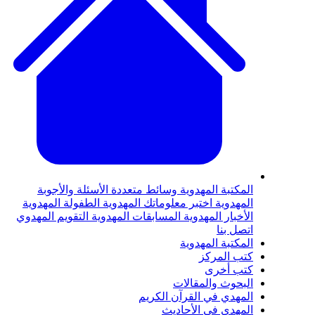
لمكتبة المهدوية
وسائط متعددة
الأسئلة والأجوبة
لمهدوية
اختبر معلوماتك المهدوية
الطفولة المهدوية
لأخبار المهدوية
المسابقات المهدوية
التقويم المهدوي
تصل بنا
لمكتبة المهدوية
تب المركز
تب أخرى
لبحوث والمقالات
لمهدي في القرآن الكريم
لمهدي في الأحاديث