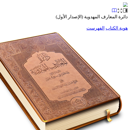
دائرة المعارف المهدوية (الإصدار الأول)
هوية الكتاب
الفهرست