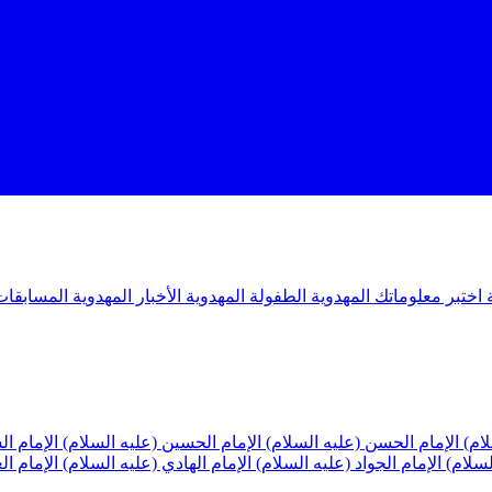
ة
اختبر معلوماتك المهدوية
الطفولة المهدوية
الأخبار المهدوية
المسابقات
لام)
الإمام الحسن (عليه السلام)
الإمام الحسين (عليه السلام)
الإمام ا
لسلام)
الإمام الجواد (عليه السلام)
الإمام الهادي (عليه السلام)
الإمام ا