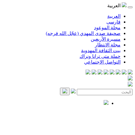
العربية
العربية
فارسی
مجلة الموعود
صحيفة صدى المهدي (عجّل الله فرجه)
مسيرة الأربعين
مجلة الانتظار
بيت الثقافة المهدوية
حملة متى ترانا ونراك
التواصل الاجتماعي