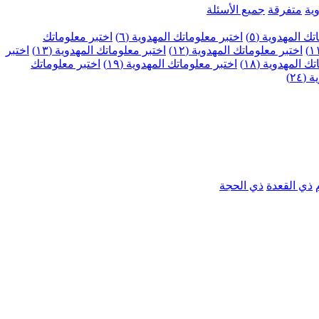
ية
متفرقة
جميع الأسئلة
ك المهدوية (٥)
اختبر معلوماتك المهدوية (٦)
اختبر معلوماتك
اختبر معلوماتك المهدوية (١٢)
اختبر معلوماتك المهدوية (١٣)
اختبر
 المهدوية (١٨)
اختبر معلوماتك المهدوية (١٩)
اختبر معلوماتك
٢٤)
ذي القعدة
ذي الحجة