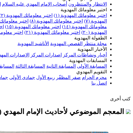
الانتظار والمنتظرون
أصحاب الإمام المهدي عليه السلام
ا
اختبر معلوماتك المهدوية
اختبر معلوماتك المهدوية (١)
اختبر معلوماتك المهدوية (٢)
المهدوية (٧)
اختبر معلوماتك المهدوية (٨)
اختبر معلوماتك ا
معلوماتك المهدوية (١٤)
اختبر معلوماتك المهدوية (١٥)
اخت
المهدوية (٢٠)
اختبر معلوماتك المهدوية (٢١)
اختبر معلوماتك
الطفولة المهدوية
مجلة منتظَر
القصص المهدوية
الأناشيد المهدوية
الأخبار المهدوية
أخبار ونشاطات المركز
اصدارات المركز
الإصدارات المهد
المسابقات المهدوية
المسابقة الأولى
المسابقة الثانية
المسابقة الثالثة
المسابقة
التقويم المهدوي
محرم الحرام
صفر المظفّر
ربيع الأول
جمادى الأولى
جماد
اتصل بنا
كتب أخرى
المعجم الموضوعي لأحاديث الإمام المهدي (ع