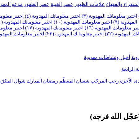
لسفراء والفقهاء
علامات الظهور
عصر الغيبة
عصر الظهور
مدعو المهدو
اختبر معلوماتك المهدوية (٣)
اختبر معلوماتك المهدوية (٤)
اختبر معلومات
لمهدوية (٩)
اختبر معلوماتك المهدوية (١٠)
اختبر معلوماتك المهدوية (١١)
بر معلوماتك المهدوية (١٦)
اختبر معلوماتك المهدوية (١٧)
اختبر معلوماتك
 المهدوية (٢٢)
اختبر معلوماتك المهدوية (٢٣)
اختبر معلوماتك المهدوية (
وية
أخبار ونشاطات مهدوية
 الرابعة
ى الآخرة
رجب المرجّب
شعبان المعظّم
رمضان المبارك
شوال المكرّم
جّل الله فرجه)