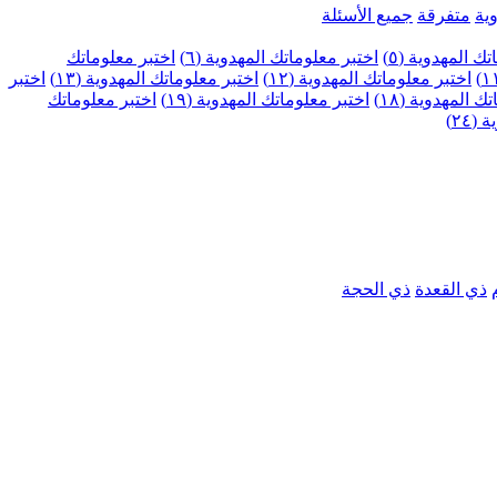
ية
متفرقة
جميع الأسئلة
ك المهدوية (٥)
اختبر معلوماتك المهدوية (٦)
اختبر معلوماتك
اختبر معلوماتك المهدوية (١٢)
اختبر معلوماتك المهدوية (١٣)
اختبر
 المهدوية (١٨)
اختبر معلوماتك المهدوية (١٩)
اختبر معلوماتك
٢٤)
ذي القعدة
ذي الحجة