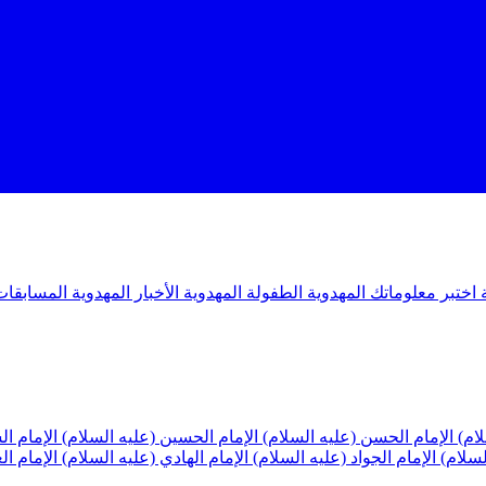
ة
اختبر معلوماتك المهدوية
الطفولة المهدوية
الأخبار المهدوية
المسابقات
لام)
الإمام الحسن (عليه السلام)
الإمام الحسين (عليه السلام)
الإمام ا
لسلام)
الإمام الجواد (عليه السلام)
الإمام الهادي (عليه السلام)
الإمام ا