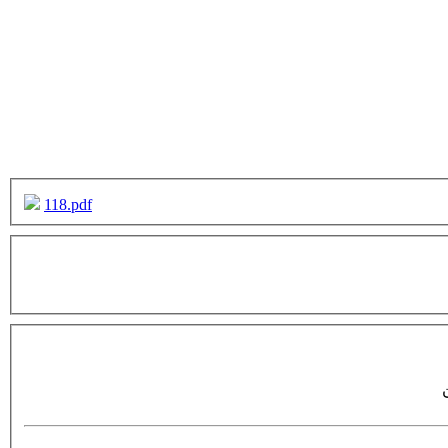
118.pdf