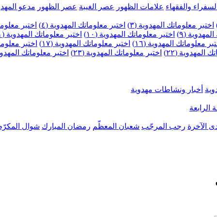
لسفراء والفقهاء
علامات الظهور
عصر الغيبة
عصر الظهور
مدعو المهدو
اختبر معلوماتك المهدوية (٣)
اختبر معلوماتك المهدوية (٤)
اختبر معلومات
لمهدوية (٩)
اختبر معلوماتك المهدوية (١٠)
اختبر معلوماتك المهدوية (١١)
بر معلوماتك المهدوية (١٦)
اختبر معلوماتك المهدوية (١٧)
اختبر معلوماتك
 المهدوية (٢٢)
اختبر معلوماتك المهدوية (٢٣)
اختبر معلوماتك المهدوية (
وية
أخبار ونشاطات مهدوية
 الرابعة
ى الآخرة
رجب المرجّب
شعبان المعظّم
رمضان المبارك
شوال المكرّم