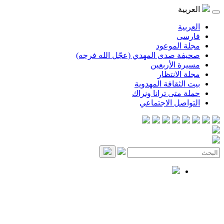
العربية
العربية
فارسی
مجلة الموعود
صحيفة صدى المهدي (عجّل الله فرجه)
مسيرة الأربعين
مجلة الانتظار
بيت الثقافة المهدوية
حملة متى ترانا ونراك
التواصل الاجتماعي