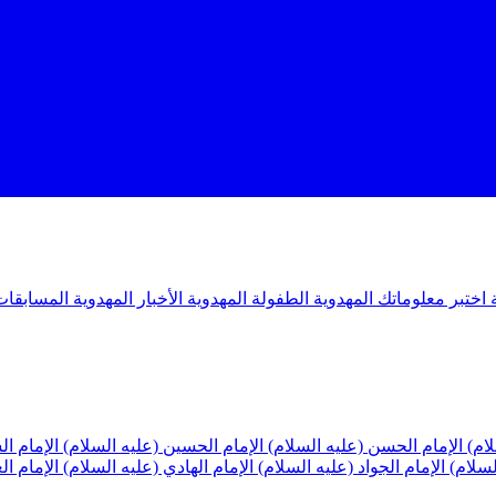
ة
اختبر معلوماتك المهدوية
الطفولة المهدوية
الأخبار المهدوية
المسابقات
لام)
الإمام الحسن (عليه السلام)
الإمام الحسين (عليه السلام)
الإمام ا
لسلام)
الإمام الجواد (عليه السلام)
الإمام الهادي (عليه السلام)
الإمام ا