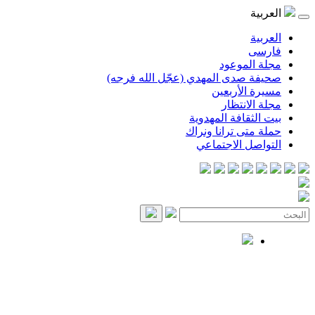
العربية
العربية
فارسی
مجلة الموعود
صحيفة صدى المهدي (عجّل الله فرجه)
مسيرة الأربعين
مجلة الانتظار
بيت الثقافة المهدوية
حملة متى ترانا ونراك
التواصل الاجتماعي