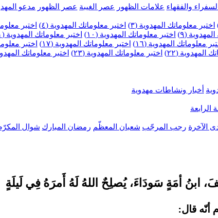
لسفراء والفقهاء
علامات الظهور
عصر الغيبة
عصر الظهور
مدعو المهدو
اختبر معلوماتك المهدوية (٣)
اختبر معلوماتك المهدوية (٤)
اختبر معلومات
لمهدوية (٩)
اختبر معلوماتك المهدوية (١٠)
اختبر معلوماتك المهدوية (١١)
بر معلوماتك المهدوية (١٦)
اختبر معلوماتك المهدوية (١٧)
اختبر معلوماتك
 المهدوية (٢٢)
اختبر معلوماتك المهدوية (٢٣)
اختبر معلوماتك المهدوية (
وية
أخبار ونشاطات مهدوية
 الرابعة
ى الآخرة
رجب المرجّب
شعبان المعظّم
رمضان المبارك
شوال المكرّم
أنّه قال: