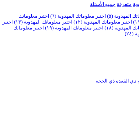
ية
متفرقة
جميع الأسئلة
ك المهدوية (٥)
اختبر معلوماتك المهدوية (٦)
اختبر معلوماتك
اختبر معلوماتك المهدوية (١٢)
اختبر معلوماتك المهدوية (١٣)
اختبر
 المهدوية (١٨)
اختبر معلوماتك المهدوية (١٩)
اختبر معلوماتك
٢٤)
ذي القعدة
ذي الحجة