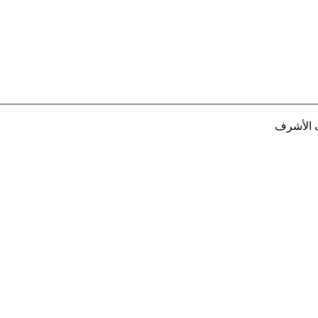
ف الأشرف