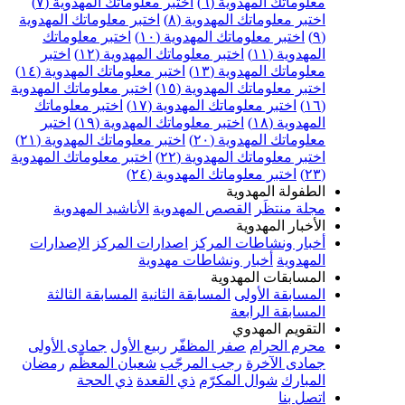
معلوماتك المهدوية (٦)
اختبر معلوماتك المهدوية (٧)
اختبر معلوماتك المهدوية (٨)
اختبر معلوماتك المهدوية
(٩)
اختبر معلوماتك المهدوية (١٠)
اختبر معلوماتك
المهدوية (١١)
اختبر معلوماتك المهدوية (١٢)
اختبر
معلوماتك المهدوية (١٣)
اختبر معلوماتك المهدوية (١٤)
اختبر معلوماتك المهدوية (١٥)
اختبر معلوماتك المهدوية
(١٦)
اختبر معلوماتك المهدوية (١٧)
اختبر معلوماتك
المهدوية (١٨)
اختبر معلوماتك المهدوية (١٩)
اختبر
معلوماتك المهدوية (٢٠)
اختبر معلوماتك المهدوية (٢١)
اختبر معلوماتك المهدوية (٢٢)
اختبر معلوماتك المهدوية
(٢٣)
اختبر معلوماتك المهدوية (٢٤)
الطفولة المهدوية
مجلة منتظَر
القصص المهدوية
الأناشيد المهدوية
الأخبار المهدوية
أخبار ونشاطات المركز
اصدارات المركز
الإصدارات
المهدوية
أخبار ونشاطات مهدوية
المسابقات المهدوية
المسابقة الأولى
المسابقة الثانية
المسابقة الثالثة
المسابقة الرابعة
التقويم المهدوي
محرم الحرام
صفر المظفّر
ربيع الأول
جمادى الأولى
جمادى الآخرة
رجب المرجّب
شعبان المعظّم
رمضان
المبارك
شوال المكرّم
ذي القعدة
ذي الحجة
اتصل بنا