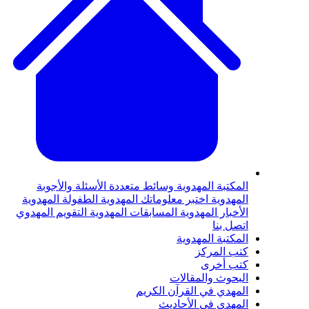
المكتبة المهدوية
وسائط متعددة
الأسئلة والأجوبة
المهدوية
اختبر معلوماتك المهدوية
الطفولة المهدوية
الأخبار المهدوية
المسابقات المهدوية
التقويم المهدوي
اتصل بنا
المكتبة المهدوية
كتب المركز
كتب أخرى
البحوث والمقالات
المهدي في القرآن الكريم
المهدي في الأحاديث