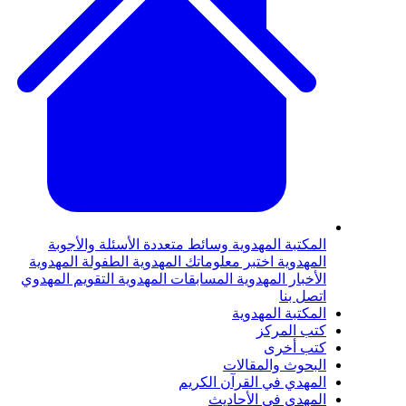
المكتبة المهدوية
وسائط متعددة
الأسئلة والأجوبة
المهدوية
اختبر معلوماتك المهدوية
الطفولة المهدوية
الأخبار المهدوية
المسابقات المهدوية
التقويم المهدوي
اتصل بنا
المكتبة المهدوية
كتب المركز
كتب أخرى
البحوث والمقالات
المهدي في القرآن الكريم
المهدي في الأحاديث