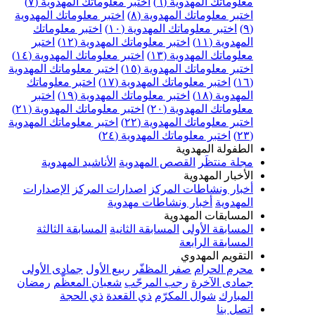
معلوماتك المهدوية (٦)
اختبر معلوماتك المهدوية (٧)
اختبر معلوماتك المهدوية (٨)
اختبر معلوماتك المهدوية
(٩)
اختبر معلوماتك المهدوية (١٠)
اختبر معلوماتك
المهدوية (١١)
اختبر معلوماتك المهدوية (١٢)
اختبر
معلوماتك المهدوية (١٣)
اختبر معلوماتك المهدوية (١٤)
اختبر معلوماتك المهدوية (١٥)
اختبر معلوماتك المهدوية
(١٦)
اختبر معلوماتك المهدوية (١٧)
اختبر معلوماتك
المهدوية (١٨)
اختبر معلوماتك المهدوية (١٩)
اختبر
معلوماتك المهدوية (٢٠)
اختبر معلوماتك المهدوية (٢١)
اختبر معلوماتك المهدوية (٢٢)
اختبر معلوماتك المهدوية
(٢٣)
اختبر معلوماتك المهدوية (٢٤)
الطفولة المهدوية
مجلة منتظَر
القصص المهدوية
الأناشيد المهدوية
الأخبار المهدوية
أخبار ونشاطات المركز
اصدارات المركز
الإصدارات
المهدوية
أخبار ونشاطات مهدوية
المسابقات المهدوية
المسابقة الأولى
المسابقة الثانية
المسابقة الثالثة
المسابقة الرابعة
التقويم المهدوي
محرم الحرام
صفر المظفّر
ربيع الأول
جمادى الأولى
جمادى الآخرة
رجب المرجّب
شعبان المعظّم
رمضان
المبارك
شوال المكرّم
ذي القعدة
ذي الحجة
اتصل بنا