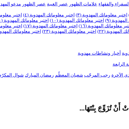
لسفراء والفقهاء
علامات الظهور
عصر الغيبة
عصر الظهور
مدعو المهدو
اختبر معلوماتك المهدوية (٣)
اختبر معلوماتك المهدوية (٤)
اختبر معلومات
لمهدوية (٩)
اختبر معلوماتك المهدوية (١٠)
اختبر معلوماتك المهدوية (١١)
بر معلوماتك المهدوية (١٦)
اختبر معلوماتك المهدوية (١٧)
اختبر معلوماتك
 المهدوية (٢٢)
اختبر معلوماتك المهدوية (٢٣)
اختبر معلوماتك المهدوية (
وية
أخبار ونشاطات مهدوية
 الرابعة
ى الآخرة
رجب المرجّب
شعبان المعظّم
رمضان المبارك
شوال المكرّم