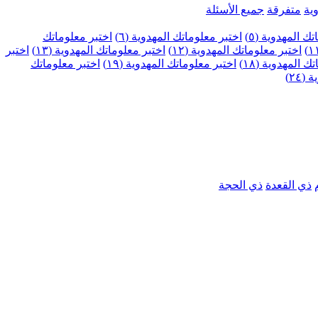
ية
متفرقة
جميع الأسئلة
ك المهدوية (٥)
اختبر معلوماتك المهدوية (٦)
اختبر معلوماتك
اختبر معلوماتك المهدوية (١٢)
اختبر معلوماتك المهدوية (١٣)
اختبر
 المهدوية (١٨)
اختبر معلوماتك المهدوية (١٩)
اختبر معلوماتك
٢٤)
ذي القعدة
ذي الحجة