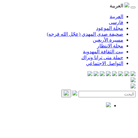
العربية
العربية
فارسی
مجلة الموعود
صحيفة صدى المهدي (عجّل الله فرجه)
مسيرة الأربعين
مجلة الانتظار
بيت الثقافة المهدوية
حملة متى ترانا ونراك
التواصل الاجتماعي