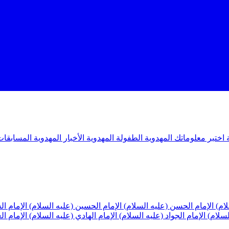
ة
اختبر معلوماتك المهدوية
الطفولة المهدوية
الأخبار المهدوية
المسابقات
لام)
الإمام الحسن (عليه السلام)
الإمام الحسين (عليه السلام)
الإمام ا
لسلام)
الإمام الجواد (عليه السلام)
الإمام الهادي (عليه السلام)
الإمام ا