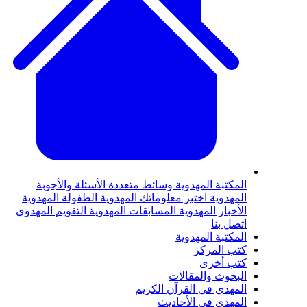
المكتبة المهدوية
وسائط متعددة
الأسئلة والأجوبة
المهدوية
اختبر معلوماتك المهدوية
الطفولة المهدوية
الأخبار المهدوية
المسابقات المهدوية
التقويم المهدوي
اتصل بنا
المكتبة المهدوية
كتب المركز
كتب أخرى
البحوث والمقالات
المهدي في القرآن الكريم
المهدي في الأحاديث