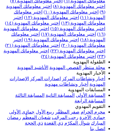
معلوماتك المهدوية (٦)
اختبر معلوماتك المهدوية (٧)
اختبر معلوماتك المهدوية (٨)
اختبر معلوماتك المهدوية
(٩)
اختبر معلوماتك المهدوية (١٠)
اختبر معلوماتك
المهدوية (١١)
اختبر معلوماتك المهدوية (١٢)
اختبر
معلوماتك المهدوية (١٣)
اختبر معلوماتك المهدوية (١٤)
اختبر معلوماتك المهدوية (١٥)
اختبر معلوماتك المهدوية
(١٦)
اختبر معلوماتك المهدوية (١٧)
اختبر معلوماتك
المهدوية (١٨)
اختبر معلوماتك المهدوية (١٩)
اختبر
معلوماتك المهدوية (٢٠)
اختبر معلوماتك المهدوية (٢١)
اختبر معلوماتك المهدوية (٢٢)
اختبر معلوماتك المهدوية
(٢٣)
اختبر معلوماتك المهدوية (٢٤)
الطفولة المهدوية
مجلة منتظَر
القصص المهدوية
الأناشيد المهدوية
الأخبار المهدوية
أخبار ونشاطات المركز
اصدارات المركز
الإصدارات
المهدوية
أخبار ونشاطات مهدوية
المسابقات المهدوية
المسابقة الأولى
المسابقة الثانية
المسابقة الثالثة
المسابقة الرابعة
التقويم المهدوي
محرم الحرام
صفر المظفّر
ربيع الأول
جمادى الأولى
جمادى الآخرة
رجب المرجّب
شعبان المعظّم
رمضان
المبارك
شوال المكرّم
ذي القعدة
ذي الحجة
اتصل بنا