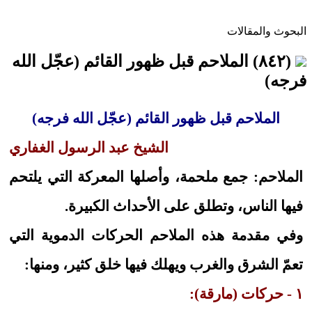
البحوث والمقالات
(٨٤٢) الملاحم قبل ظهور القائم (عجّل الله
فرجه)
الملاحم قبل ظهور القائم (عجّل الله فرجه)
الشيخ عبد الرسول الغفاري
الملاحم: جمع ملحمة، وأصلها المعركة التي يلتحم
فيها الناس، وتطلق على الأحداث الكبيرة.
وفي مقدمة هذه الملاحم الحركات الدموية التي
تعمّ الشرق والغرب ويهلك فيها خلق كثير، ومنها:
١ - حركات (مارقة):