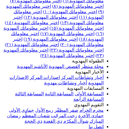
معلوماتك المهدوية (٦)
اختبر معلوماتك المهدوية (٧)
اختبر معلوماتك المهدوية (٨)
اختبر معلوماتك المهدوية
(٩)
اختبر معلوماتك المهدوية (١٠)
اختبر معلوماتك
المهدوية (١١)
اختبر معلوماتك المهدوية (١٢)
اختبر
معلوماتك المهدوية (١٣)
اختبر معلوماتك المهدوية (١٤)
اختبر معلوماتك المهدوية (١٥)
اختبر معلوماتك المهدوية
(١٦)
اختبر معلوماتك المهدوية (١٧)
اختبر معلوماتك
المهدوية (١٨)
اختبر معلوماتك المهدوية (١٩)
اختبر
معلوماتك المهدوية (٢٠)
اختبر معلوماتك المهدوية (٢١)
اختبر معلوماتك المهدوية (٢٢)
اختبر معلوماتك المهدوية
(٢٣)
اختبر معلوماتك المهدوية (٢٤)
الطفولة المهدوية
مجلة منتظَر
القصص المهدوية
الأناشيد المهدوية
الأخبار المهدوية
أخبار ونشاطات المركز
اصدارات المركز
الإصدارات
المهدوية
أخبار ونشاطات مهدوية
المسابقات المهدوية
المسابقة الأولى
المسابقة الثانية
المسابقة الثالثة
المسابقة الرابعة
التقويم المهدوي
محرم الحرام
صفر المظفّر
ربيع الأول
جمادى الأولى
جمادى الآخرة
رجب المرجّب
شعبان المعظّم
رمضان
المبارك
شوال المكرّم
ذي القعدة
ذي الحجة
اتصل بنا