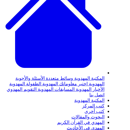
المكتبة المهدوية
وسائط متعددة
الأسئلة والأجوبة
المهدوية
اختبر معلوماتك المهدوية
الطفولة المهدوية
الأخبار المهدوية
المسابقات المهدوية
التقويم المهدوي
اتصل بنا
المكتبة المهدوية
كتب المركز
كتب أخرى
البحوث والمقالات
المهدي في القرآن الكريم
المهدي في الأحاديث