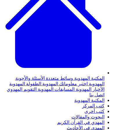
لمكتبة المهدوية
وسائط متعددة
الأسئلة والأجوبة
لمهدوية
اختبر معلوماتك المهدوية
الطفولة المهدوية
لأخبار المهدوية
المسابقات المهدوية
التقويم المهدوي
تصل بنا
لمكتبة المهدوية
تب المركز
تب أخرى
لبحوث والمقالات
لمهدي في القرآن الكريم
لمهدي في الأحاديث