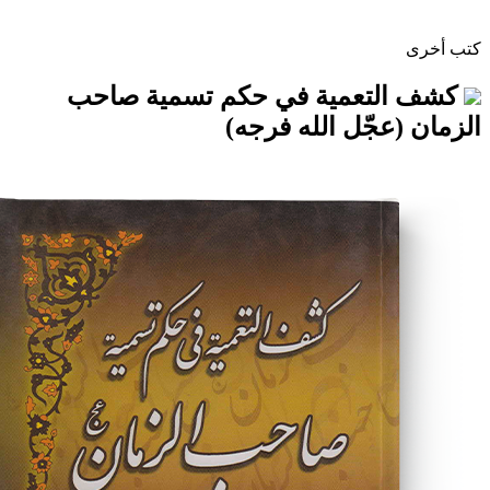
تعمية في حكم تسمية صاحب
جّل الله فرجه)