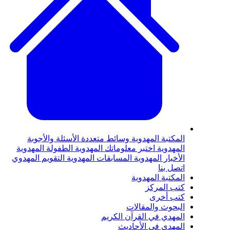
لمكتبة المهدوية
وسائط متعددة
الأسئلة والأجوبة
لمهدوية
اختبر معلوماتك المهدوية
الطفولة المهدوية
لأخبار المهدوية
المسابقات المهدوية
التقويم المهدوي
تصل بنا
لمكتبة المهدوية
تب المركز
تب أخرى
لبحوث والمقالات
لمهدي في القرآن الكريم
لمهدي في الأحاديث