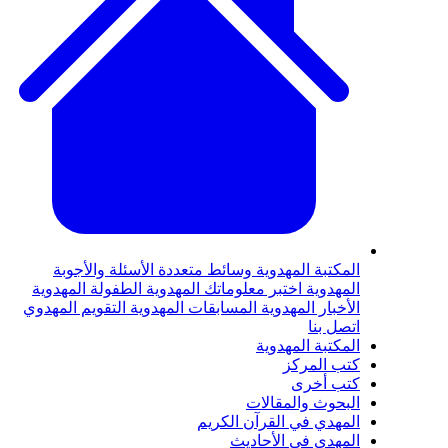
لمكتبة المهدوية
وسائط متعددة
الأسئلة والأجوبة
لمهدوية
اختبر معلوماتك المهدوية
الطفولة المهدوية
لأخبار المهدوية
المسابقات المهدوية
التقويم المهدوي
تصل بنا
لمكتبة المهدوية
تب المركز
تب أخرى
لبحوث والمقالات
لمهدي في القرآن الكريم
لمهدي في الأحاديث