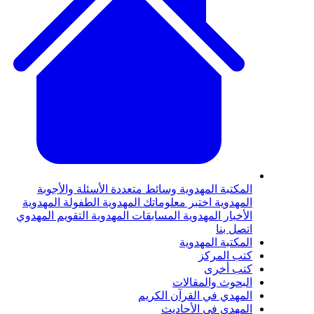
لمكتبة المهدوية
وسائط متعددة
الأسئلة والأجوبة
لمهدوية
اختبر معلوماتك المهدوية
الطفولة المهدوية
لأخبار المهدوية
المسابقات المهدوية
التقويم المهدوي
تصل بنا
لمكتبة المهدوية
تب المركز
تب أخرى
لبحوث والمقالات
لمهدي في القرآن الكريم
لمهدي في الأحاديث