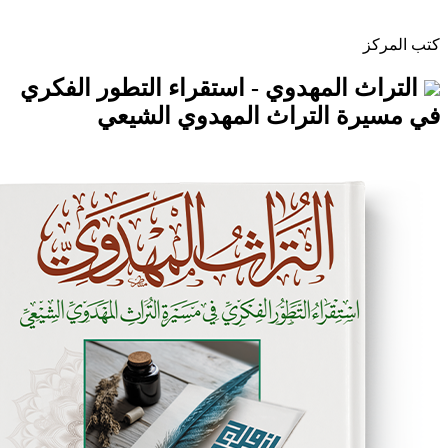
المهدوي - استقراء التطور الفكري
 التراث المهدوي الشيعي