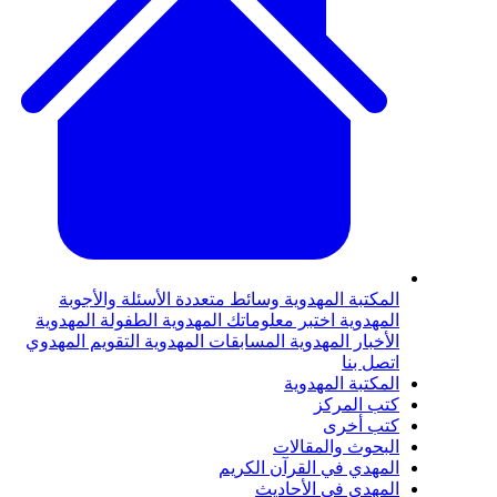
لمكتبة المهدوية
وسائط متعددة
الأسئلة والأجوبة
لمهدوية
اختبر معلوماتك المهدوية
الطفولة المهدوية
لأخبار المهدوية
المسابقات المهدوية
التقويم المهدوي
تصل بنا
لمكتبة المهدوية
تب المركز
تب أخرى
لبحوث والمقالات
لمهدي في القرآن الكريم
لمهدي في الأحاديث