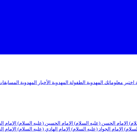
ة
اختبر معلوماتك المهدوية
الطفولة المهدوية
الأخبار المهدوية
المسابقات
لام)
الإمام الحسن (عليه السلام)
الإمام الحسين (عليه السلام)
الإمام ا
لسلام)
الإمام الجواد (عليه السلام)
الإمام الهادي (عليه السلام)
الإمام ا