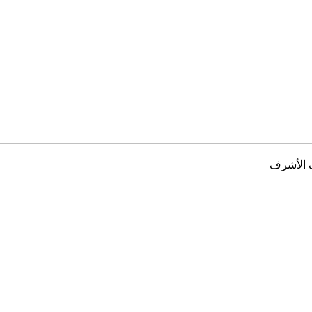
ف الأشرف