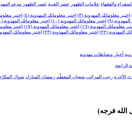
لسفراء والفقهاء
علامات الظهور
عصر الغيبة
عصر الظهور
مدعو المهدو
اختبر معلوماتك المهدوية (٣)
اختبر معلوماتك المهدوية (٤)
اختبر معلومات
لمهدوية (٩)
اختبر معلوماتك المهدوية (١٠)
اختبر معلوماتك المهدوية (١١)
بر معلوماتك المهدوية (١٦)
اختبر معلوماتك المهدوية (١٧)
اختبر معلوماتك
 المهدوية (٢٢)
اختبر معلوماتك المهدوية (٢٣)
اختبر معلوماتك المهدوية (
وية
أخبار ونشاطات مهدوية
 الرابعة
ى الآخرة
رجب المرجّب
شعبان المعظّم
رمضان المبارك
شوال المكرّم
الله فرجه)