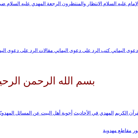
لإمام عليه السلام
الانتظار والمنتظرون
الرجعة
المهدي عليه السلام ض
 دعوى اليماني
كتب الرد على دعوى اليماني
مقالات الرد على دعوى الي
بسم الله الرحمن الرحيم اللهم 
رآن الكريم
المهدي في الأحاديث
أجوبة أهل البيت عن المسائل المهدويّ
ر
مقاطع مهدوية