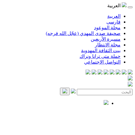
العربية
العربية
فارسی
مجلة الموعود
صحيفة صدى المهدي (عجّل الله فرجه)
مسيرة الأربعين
مجلة الانتظار
بيت الثقافة المهدوية
حملة متى ترانا ونراك
التواصل الاجتماعي