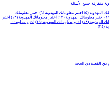
ية
متفرقة
جميع الأسئلة
ك المهدوية (٥)
اختبر معلوماتك المهدوية (٦)
اختبر معلوماتك
اختبر معلوماتك المهدوية (١٢)
اختبر معلوماتك المهدوية (١٣)
اختبر
 المهدوية (١٨)
اختبر معلوماتك المهدوية (١٩)
اختبر معلوماتك
٢٤)
ذي القعدة
ذي الحجة