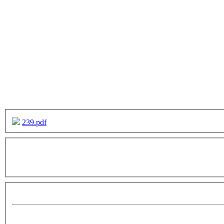
239.pdf