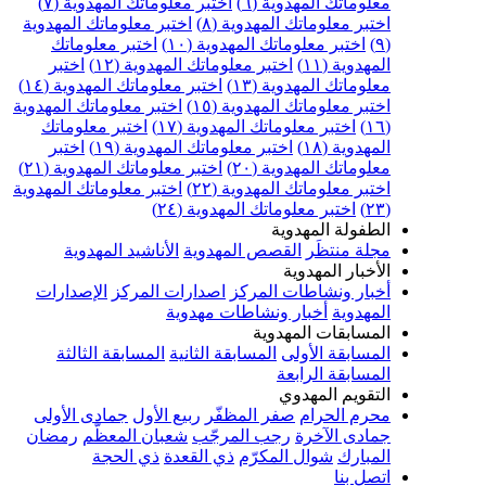
معلوماتك المهدوية (٦)
اختبر معلوماتك المهدوية (٧)
اختبر معلوماتك المهدوية (٨)
اختبر معلوماتك المهدوية
(٩)
اختبر معلوماتك المهدوية (١٠)
اختبر معلوماتك
المهدوية (١١)
اختبر معلوماتك المهدوية (١٢)
اختبر
معلوماتك المهدوية (١٣)
اختبر معلوماتك المهدوية (١٤)
اختبر معلوماتك المهدوية (١٥)
اختبر معلوماتك المهدوية
(١٦)
اختبر معلوماتك المهدوية (١٧)
اختبر معلوماتك
المهدوية (١٨)
اختبر معلوماتك المهدوية (١٩)
اختبر
معلوماتك المهدوية (٢٠)
اختبر معلوماتك المهدوية (٢١)
اختبر معلوماتك المهدوية (٢٢)
اختبر معلوماتك المهدوية
(٢٣)
اختبر معلوماتك المهدوية (٢٤)
الطفولة المهدوية
مجلة منتظَر
القصص المهدوية
الأناشيد المهدوية
الأخبار المهدوية
أخبار ونشاطات المركز
اصدارات المركز
الإصدارات
المهدوية
أخبار ونشاطات مهدوية
المسابقات المهدوية
المسابقة الأولى
المسابقة الثانية
المسابقة الثالثة
المسابقة الرابعة
التقويم المهدوي
محرم الحرام
صفر المظفّر
ربيع الأول
جمادى الأولى
جمادى الآخرة
رجب المرجّب
شعبان المعظّم
رمضان
المبارك
شوال المكرّم
ذي القعدة
ذي الحجة
اتصل بنا