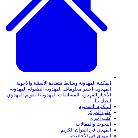
المكتبة المهدوية
وسائط متعددة
الأسئلة والأجوبة
المهدوية
اختبر معلوماتك المهدوية
الطفولة المهدوية
الأخبار المهدوية
المسابقات المهدوية
التقويم المهدوي
اتصل بنا
المكتبة المهدوية
كتب المركز
كتب أخرى
البحوث والمقالات
المهدي في القرآن الكريم
المهدي في الأحاديث