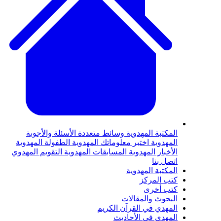
المكتبة المهدوية
وسائط متعددة
الأسئلة والأجوبة
المهدوية
اختبر معلوماتك المهدوية
الطفولة المهدوية
الأخبار المهدوية
المسابقات المهدوية
التقويم المهدوي
اتصل بنا
المكتبة المهدوية
كتب المركز
كتب أخرى
البحوث والمقالات
المهدي في القرآن الكريم
المهدي في الأحاديث