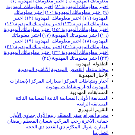
معلوماتك المهدوية (٦)
اختبر معلوماتك المهدوية (٧)
اختبر معلوماتك المهدوية (٨)
اختبر معلوماتك المهدوية
(٩)
اختبر معلوماتك المهدوية (١٠)
اختبر معلوماتك
المهدوية (١١)
اختبر معلوماتك المهدوية (١٢)
اختبر
معلوماتك المهدوية (١٣)
اختبر معلوماتك المهدوية (١٤)
اختبر معلوماتك المهدوية (١٥)
اختبر معلوماتك المهدوية
(١٦)
اختبر معلوماتك المهدوية (١٧)
اختبر معلوماتك
المهدوية (١٨)
اختبر معلوماتك المهدوية (١٩)
اختبر
معلوماتك المهدوية (٢٠)
اختبر معلوماتك المهدوية (٢١)
اختبر معلوماتك المهدوية (٢٢)
اختبر معلوماتك المهدوية
(٢٣)
اختبر معلوماتك المهدوية (٢٤)
الطفولة المهدوية
مجلة منتظَر
القصص المهدوية
الأناشيد المهدوية
الأخبار المهدوية
أخبار ونشاطات المركز
اصدارات المركز
الإصدارات
المهدوية
أخبار ونشاطات مهدوية
المسابقات المهدوية
المسابقة الأولى
المسابقة الثانية
المسابقة الثالثة
المسابقة الرابعة
التقويم المهدوي
محرم الحرام
صفر المظفّر
ربيع الأول
جمادى الأولى
جمادى الآخرة
رجب المرجّب
شعبان المعظّم
رمضان
المبارك
شوال المكرّم
ذي القعدة
ذي الحجة
اتصل بنا