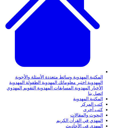
لمكتبة المهدوية
وسائط متعددة
الأسئلة والأجوبة
لمهدوية
اختبر معلوماتك المهدوية
الطفولة المهدوية
لأخبار المهدوية
المسابقات المهدوية
التقويم المهدوي
تصل بنا
لمكتبة المهدوية
تب المركز
تب أخرى
لبحوث والمقالات
لمهدي في القرآن الكريم
لمهدي في الأحاديث