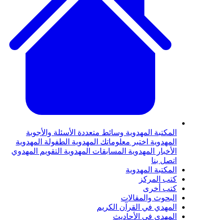
لمكتبة المهدوية
وسائط متعددة
الأسئلة والأجوبة
لمهدوية
اختبر معلوماتك المهدوية
الطفولة المهدوية
لأخبار المهدوية
المسابقات المهدوية
التقويم المهدوي
تصل بنا
لمكتبة المهدوية
تب المركز
تب أخرى
لبحوث والمقالات
لمهدي في القرآن الكريم
لمهدي في الأحاديث