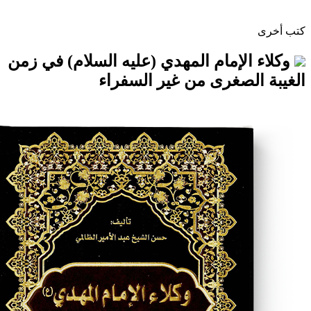
لإمام المهدي (عليه السلام) في زمن
لصغرى من غير السفراء