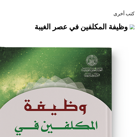
لمكلفين في عصر الغيبة