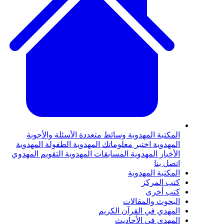
لمكتبة المهدوية
وسائط متعددة
الأسئلة والأجوبة
لمهدوية
اختبر معلوماتك المهدوية
الطفولة المهدوية
لأخبار المهدوية
المسابقات المهدوية
التقويم المهدوي
تصل بنا
لمكتبة المهدوية
تب المركز
تب أخرى
لبحوث والمقالات
لمهدي في القرآن الكريم
لمهدي في الأحاديث