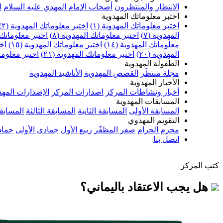
الانتظار والمنتظرون
أصحاب الإمام المهدي عليه السلام
ا
اختبر معلوماتك المهدوية
اختبر معلوماتك المهدوية (١)
اختبر معلوماتك المهدوية (٢)
المهدوية (٧)
اختبر معلوماتك المهدوية (٨)
اختبر معلوماتك ا
معلوماتك المهدوية (١٤)
اختبر معلوماتك المهدوية (١٥)
اخت
المهدوية (٢٠)
اختبر معلوماتك المهدوية (٢١)
اختبر معلوماتك
الطفولة المهدوية
مجلة منتظَر
القصص المهدوية
الأناشيد المهدوية
الأخبار المهدوية
أخبار ونشاطات المركز
اصدارات المركز
الإصدارات المهد
المسابقات المهدوية
المسابقة الأولى
المسابقة الثانية
المسابقة الثالثة
المسابقة
التقويم المهدوي
محرم الحرام
صفر المظفّر
ربيع الأول
جمادى الأولى
جماد
اتصل بنا
كتب المركز
هل يجب الاعتقاد باليماني؟