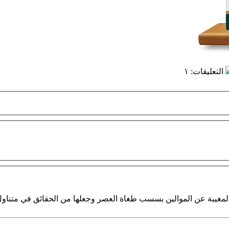
التعليقات
:
١
مغيبة عن الموالين بسسب طغاة العصر وجعلها من الحقائق في متناول 