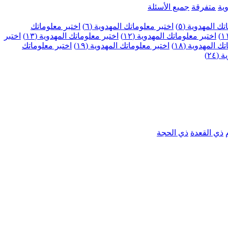
ية
متفرقة
جميع الأسئلة
ك المهدوية (٥)
اختبر معلوماتك المهدوية (٦)
اختبر معلوماتك
اختبر معلوماتك المهدوية (١٢)
اختبر معلوماتك المهدوية (١٣)
اختبر
 المهدوية (١٨)
اختبر معلوماتك المهدوية (١٩)
اختبر معلوماتك
٢٤)
ذي القعدة
ذي الحجة