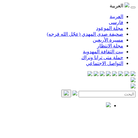
العربية
العربية
فارسی
مجلة الموعود
صحيفة صدى المهدي (عجّل الله فرجه)
مسيرة الأربعين
مجلة الانتظار
بيت الثقافة المهدوية
حملة متى ترانا ونراك
التواصل الاجتماعي