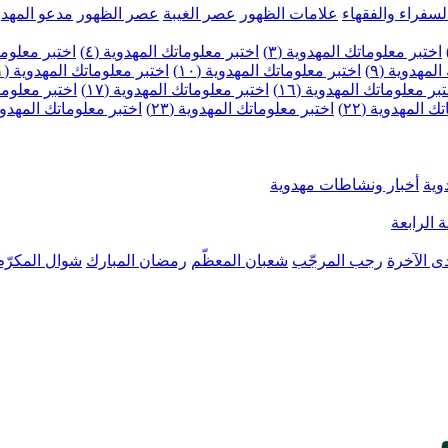
لسفراء والفقهاء
علامات الظهور
عصر الغيبة
عصر الظهور
مدعو المهدو
اختبر معلوماتك المهدوية (٣)
اختبر معلوماتك المهدوية (٤)
اختبر معلومات
لمهدوية (٩)
اختبر معلوماتك المهدوية (١٠)
اختبر معلوماتك المهدوية (١١)
بر معلوماتك المهدوية (١٦)
اختبر معلوماتك المهدوية (١٧)
اختبر معلوماتك
 المهدوية (٢٢)
اختبر معلوماتك المهدوية (٢٣)
اختبر معلوماتك المهدوية (
وية
أخبار ونشاطات مهدوية
 الرابعة
ى الآخرة
رجب المرجّب
شعبان المعظّم
رمضان المبارك
شوال المكرّم