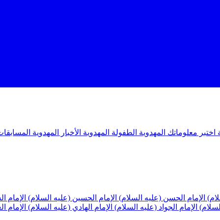
ة
اختبر معلوماتك المهدوية
الطفولة المهدوية
الأخبار المهدوية
المسابقات
لام)
الإمام الحسن (عليه السلام)
الإمام الحسين (عليه السلام)
الإمام ا
لسلام)
الإمام الجواد (عليه السلام)
الإمام الهادي (عليه السلام)
الإمام ا