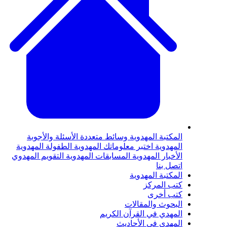
لمكتبة المهدوية
وسائط متعددة
الأسئلة والأجوبة
لمهدوية
اختبر معلوماتك المهدوية
الطفولة المهدوية
لأخبار المهدوية
المسابقات المهدوية
التقويم المهدوي
تصل بنا
لمكتبة المهدوية
تب المركز
تب أخرى
لبحوث والمقالات
لمهدي في القرآن الكريم
لمهدي في الأحاديث