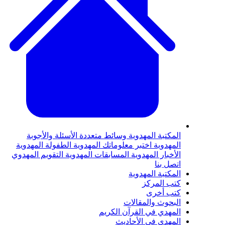
لمكتبة المهدوية
وسائط متعددة
الأسئلة والأجوبة
لمهدوية
اختبر معلوماتك المهدوية
الطفولة المهدوية
لأخبار المهدوية
المسابقات المهدوية
التقويم المهدوي
تصل بنا
لمكتبة المهدوية
تب المركز
تب أخرى
لبحوث والمقالات
لمهدي في القرآن الكريم
لمهدي في الأحاديث