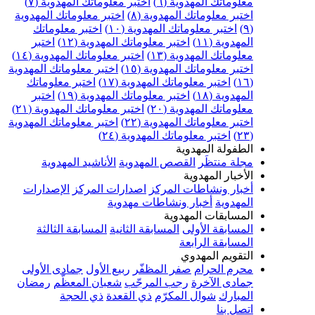
معلوماتك المهدوية (٦)
اختبر معلوماتك المهدوية (٧)
اختبر معلوماتك المهدوية (٨)
اختبر معلوماتك المهدوية
(٩)
اختبر معلوماتك المهدوية (١٠)
اختبر معلوماتك
المهدوية (١١)
اختبر معلوماتك المهدوية (١٢)
اختبر
معلوماتك المهدوية (١٣)
اختبر معلوماتك المهدوية (١٤)
اختبر معلوماتك المهدوية (١٥)
اختبر معلوماتك المهدوية
(١٦)
اختبر معلوماتك المهدوية (١٧)
اختبر معلوماتك
المهدوية (١٨)
اختبر معلوماتك المهدوية (١٩)
اختبر
معلوماتك المهدوية (٢٠)
اختبر معلوماتك المهدوية (٢١)
اختبر معلوماتك المهدوية (٢٢)
اختبر معلوماتك المهدوية
(٢٣)
اختبر معلوماتك المهدوية (٢٤)
الطفولة المهدوية
مجلة منتظَر
القصص المهدوية
الأناشيد المهدوية
الأخبار المهدوية
أخبار ونشاطات المركز
اصدارات المركز
الإصدارات
المهدوية
أخبار ونشاطات مهدوية
المسابقات المهدوية
المسابقة الأولى
المسابقة الثانية
المسابقة الثالثة
المسابقة الرابعة
التقويم المهدوي
محرم الحرام
صفر المظفّر
ربيع الأول
جمادى الأولى
جمادى الآخرة
رجب المرجّب
شعبان المعظّم
رمضان
المبارك
شوال المكرّم
ذي القعدة
ذي الحجة
اتصل بنا