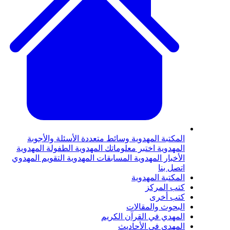
المكتبة المهدوية
وسائط متعددة
الأسئلة والأجوبة
المهدوية
اختبر معلوماتك المهدوية
الطفولة المهدوية
الأخبار المهدوية
المسابقات المهدوية
التقويم المهدوي
اتصل بنا
المكتبة المهدوية
كتب المركز
كتب أخرى
البحوث والمقالات
المهدي في القرآن الكريم
المهدي في الأحاديث