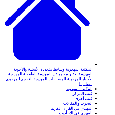
لمكتبة المهدوية
وسائط متعددة
الأسئلة والأجوبة
لمهدوية
اختبر معلوماتك المهدوية
الطفولة المهدوية
لأخبار المهدوية
المسابقات المهدوية
التقويم المهدوي
تصل بنا
لمكتبة المهدوية
تب المركز
تب أخرى
لبحوث والمقالات
لمهدي في القرآن الكريم
لمهدي في الأحاديث