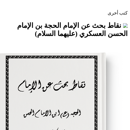
ث عن الإمام الحجة بن الإمام
عسكري (عليهما السلام)