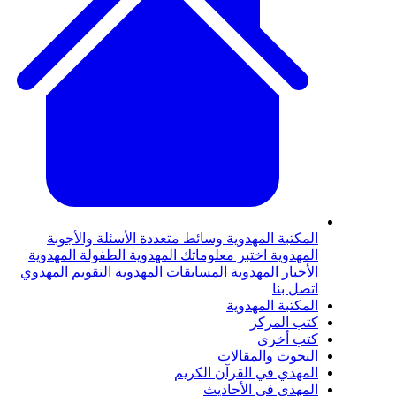
لمكتبة المهدوية
وسائط متعددة
الأسئلة والأجوبة
لمهدوية
اختبر معلوماتك المهدوية
الطفولة المهدوية
لأخبار المهدوية
المسابقات المهدوية
التقويم المهدوي
تصل بنا
لمكتبة المهدوية
تب المركز
تب أخرى
لبحوث والمقالات
لمهدي في القرآن الكريم
لمهدي في الأحاديث