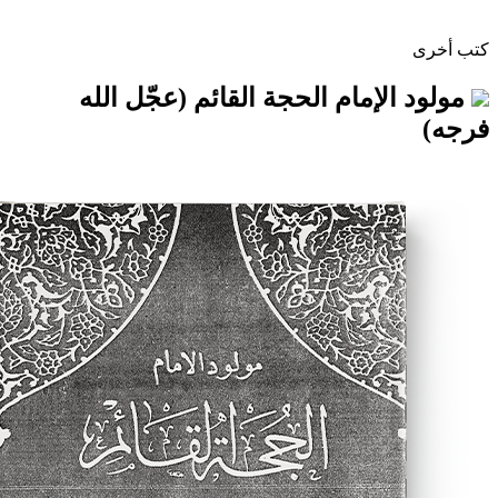
إمام الحجة القائم (عجّل الله