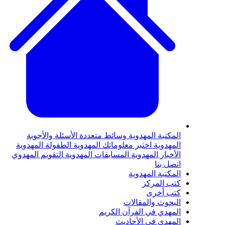
لمكتبة المهدوية
وسائط متعددة
الأسئلة والأجوبة
لمهدوية
اختبر معلوماتك المهدوية
الطفولة المهدوية
لأخبار المهدوية
المسابقات المهدوية
التقويم المهدوي
تصل بنا
لمكتبة المهدوية
تب المركز
تب أخرى
لبحوث والمقالات
لمهدي في القرآن الكريم
لمهدي في الأحاديث