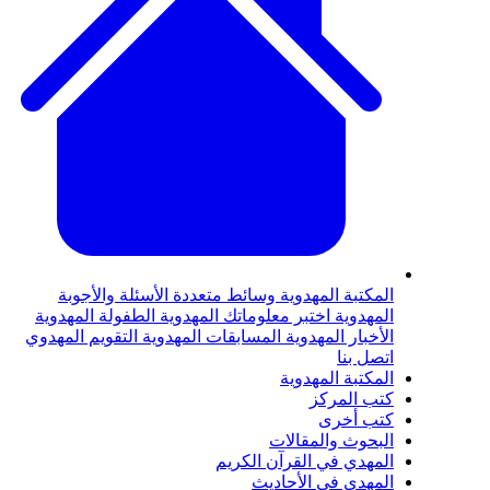
لمكتبة المهدوية
وسائط متعددة
الأسئلة والأجوبة
لمهدوية
اختبر معلوماتك المهدوية
الطفولة المهدوية
لأخبار المهدوية
المسابقات المهدوية
التقويم المهدوي
تصل بنا
لمكتبة المهدوية
تب المركز
تب أخرى
لبحوث والمقالات
لمهدي في القرآن الكريم
لمهدي في الأحاديث