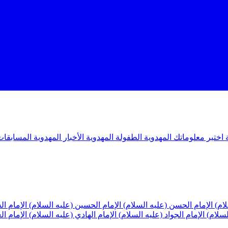
ة
اختبر معلوماتك المهدوية
الطفولة المهدوية
الأخبار المهدوية
المسابقات
لام)
الإمام الحسن (عليه السلام)
الإمام الحسين (عليه السلام)
الإمام ا
لسلام)
الإمام الجواد (عليه السلام)
الإمام الهادي (عليه السلام)
الإمام ا