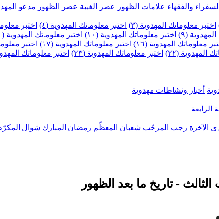
لسفراء والفقهاء
علامات الظهور
عصر الغيبة
عصر الظهور
مدعو المهدو
اختبر معلوماتك المهدوية (٣)
اختبر معلوماتك المهدوية (٤)
اختبر معلومات
لمهدوية (٩)
اختبر معلوماتك المهدوية (١٠)
اختبر معلوماتك المهدوية (١١)
بر معلوماتك المهدوية (١٦)
اختبر معلوماتك المهدوية (١٧)
اختبر معلوماتك
 المهدوية (٢٢)
اختبر معلوماتك المهدوية (٢٣)
اختبر معلوماتك المهدوية (
وية
أخبار ونشاطات مهدوية
 الرابعة
ى الآخرة
رجب المرجّب
شعبان المعظّم
رمضان المبارك
شوال المكرّم
لثالث - تاريخ ما بعد الظهور