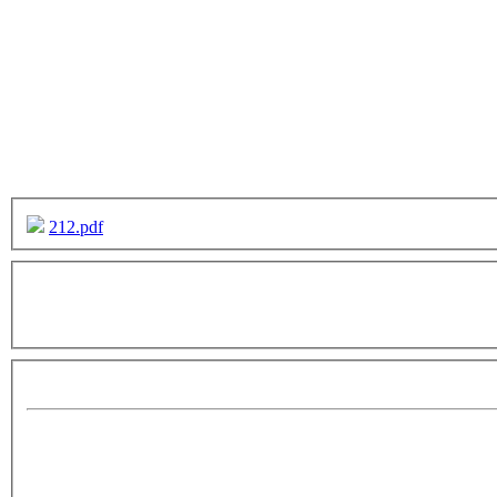
212.pdf