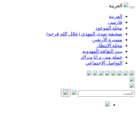
العربية
العربية
فارسی
مجلة الموعود
صحيفة صدى المهدي (عجّل الله فرجه)
مسيرة الأربعين
مجلة الانتظار
بيت الثقافة المهدوية
حملة متى ترانا ونراك
التواصل الاجتماعي