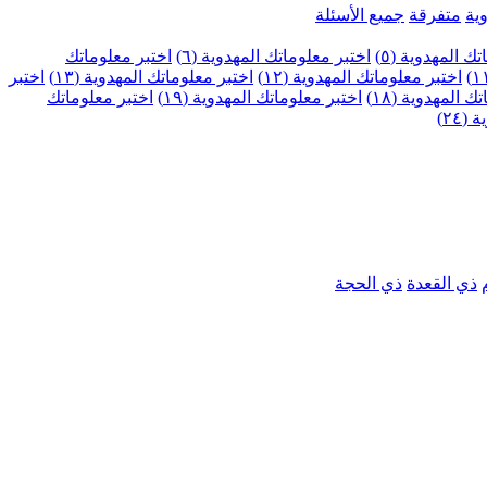
ية
متفرقة
جميع الأسئلة
ك المهدوية (٥)
اختبر معلوماتك المهدوية (٦)
اختبر معلوماتك
اختبر معلوماتك المهدوية (١٢)
اختبر معلوماتك المهدوية (١٣)
اختبر
 المهدوية (١٨)
اختبر معلوماتك المهدوية (١٩)
اختبر معلوماتك
٢٤)
ذي القعدة
ذي الحجة