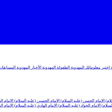
ة
اختبر معلوماتك المهدوية
الطفولة المهدوية
الأخبار المهدوية
المسابقات
لام)
الإمام الحسن (عليه السلام)
الإمام الحسين (عليه السلام)
الإمام ا
لسلام)
الإمام الجواد (عليه السلام)
الإمام الهادي (عليه السلام)
الإمام ا