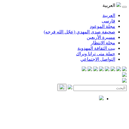
العربية
العربية
فارسی
مجلة الموعود
صحيفة صدى المهدي (عجّل الله فرجه)
مسيرة الأربعين
مجلة الانتظار
بيت الثقافة المهدوية
حملة متى ترانا ونراك
التواصل الاجتماعي