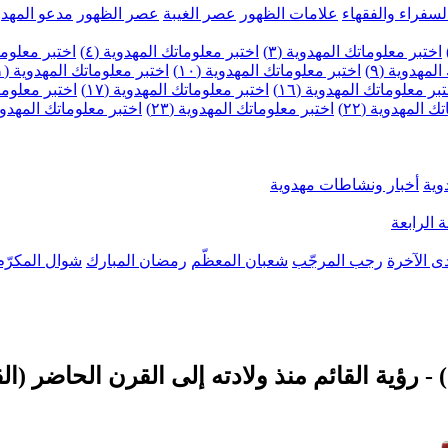
لسفراء والفقهاء
علامات الظهور
عصر الغيبة
عصر الظهور
مدعو المهدو
اختبر معلوماتك المهدوية (٣)
اختبر معلوماتك المهدوية (٤)
اختبر معلومات
لمهدوية (٩)
اختبر معلوماتك المهدوية (١٠)
اختبر معلوماتك المهدوية (١١)
بر معلوماتك المهدوية (١٦)
اختبر معلوماتك المهدوية (١٧)
اختبر معلوماتك
 المهدوية (٢٢)
اختبر معلوماتك المهدوية (٢٣)
اختبر معلوماتك المهدوية (
وية
أخبار ونشاطات مهدوية
 الرابعة
ى الآخرة
رجب المرجّب
شعبان المعظّم
رمضان المبارك
شوال المكرّم