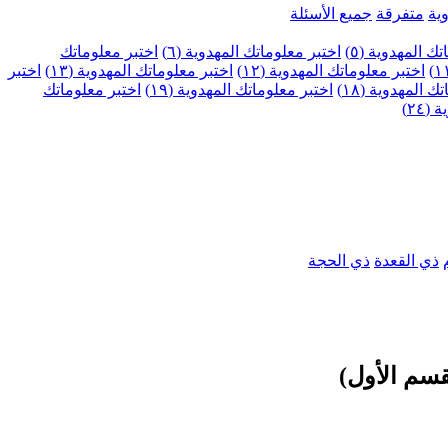
ية
متفرقة
جميع الأسئلة
ك المهدوية (٥)
اختبر معلوماتك المهدوية (٦)
اختبر معلوماتك
اختبر معلوماتك المهدوية (١٢)
اختبر معلوماتك المهدوية (١٣)
اختبر
 المهدوية (١٨)
اختبر معلوماتك المهدوية (١٩)
اختبر معلوماتك
٢٤)
ذي القعدة
ذي الحجة