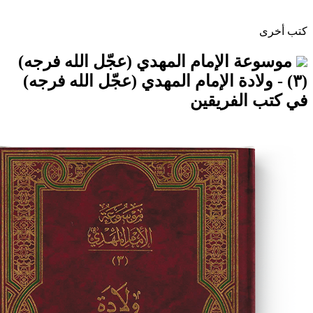
الإمام المهدي (عجّل الله فرجه)
لادة الإمام المهدي (عجّل الله فرجه)
لفريقين