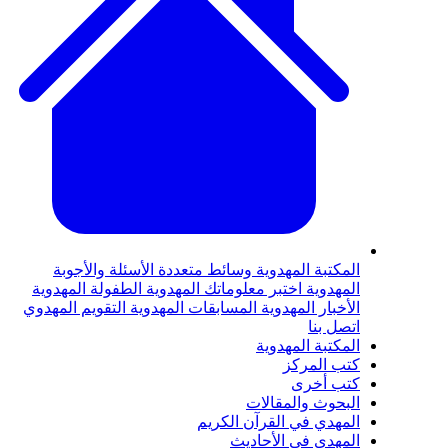
لمكتبة المهدوية
وسائط متعددة
الأسئلة والأجوبة
لمهدوية
اختبر معلوماتك المهدوية
الطفولة المهدوية
لأخبار المهدوية
المسابقات المهدوية
التقويم المهدوي
تصل بنا
لمكتبة المهدوية
تب المركز
تب أخرى
لبحوث والمقالات
لمهدي في القرآن الكريم
لمهدي في الأحاديث