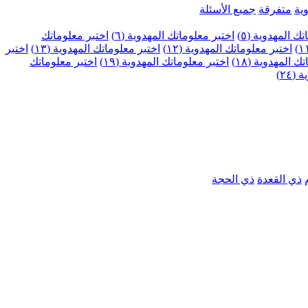
ية
متفرقة
جميع الأسئلة
ك المهدوية (٥)
اختبر معلوماتك المهدوية (٦)
اختبر معلوماتك
اختبر معلوماتك المهدوية (١٢)
اختبر معلوماتك المهدوية (١٣)
اختبر
 المهدوية (١٨)
اختبر معلوماتك المهدوية (١٩)
اختبر معلوماتك
٢٤)
ذي القعدة
ذي الحجة