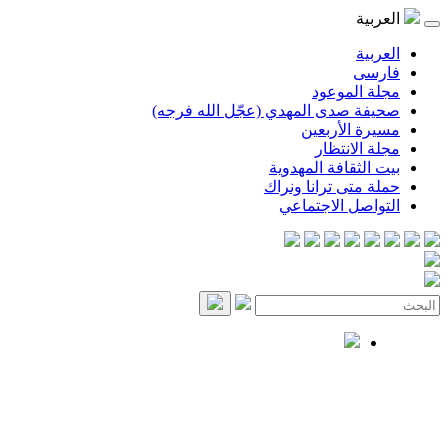
العربية
العربية
فارسی
مجلة الموعود
صحيفة صدى المهدي (عجّل الله فرجه)
مسيرة الأربعين
مجلة الانتظار
بيت الثقافة المهدوية
حملة متى ترانا ونراك
التواصل الاجتماعي