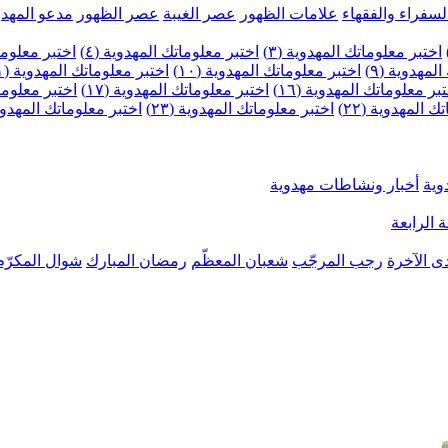
لسفراء والفقهاء
علامات الظهور
عصر الغيبة
عصر الظهور
مدعو المهدو
اختبر معلوماتك المهدوية (٣)
اختبر معلوماتك المهدوية (٤)
اختبر معلومات
لمهدوية (٩)
اختبر معلوماتك المهدوية (١٠)
اختبر معلوماتك المهدوية (١١)
بر معلوماتك المهدوية (١٦)
اختبر معلوماتك المهدوية (١٧)
اختبر معلوماتك
 المهدوية (٢٢)
اختبر معلوماتك المهدوية (٢٣)
اختبر معلوماتك المهدوية (
وية
أخبار ونشاطات مهدوية
 الرابعة
ى الآخرة
رجب المرجّب
شعبان المعظّم
رمضان المبارك
شوال المكرّم