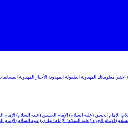
ة
اختبر معلوماتك المهدوية
الطفولة المهدوية
الأخبار المهدوية
المسابقات
لام)
الإمام الحسن (عليه السلام)
الإمام الحسين (عليه السلام)
الإمام ا
لسلام)
الإمام الجواد (عليه السلام)
الإمام الهادي (عليه السلام)
الإمام ا