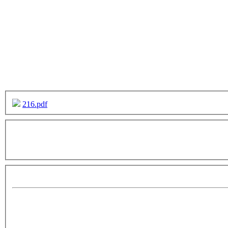
216.pdf