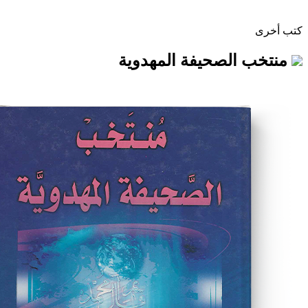
لصحيفة المهدوية