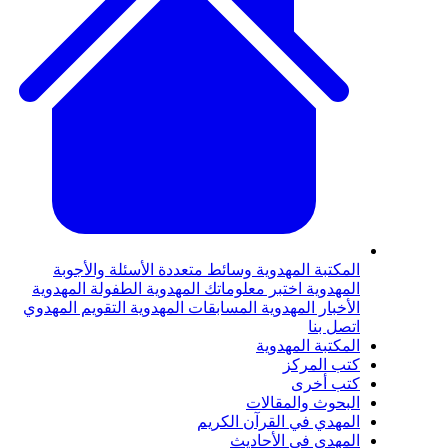
لمكتبة المهدوية
وسائط متعددة
الأسئلة والأجوبة
لمهدوية
اختبر معلوماتك المهدوية
الطفولة المهدوية
لأخبار المهدوية
المسابقات المهدوية
التقويم المهدوي
تصل بنا
لمكتبة المهدوية
تب المركز
تب أخرى
لبحوث والمقالات
لمهدي في القرآن الكريم
لمهدي في الأحاديث